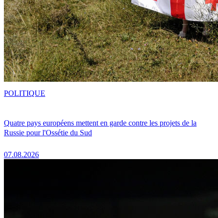
POLITIQUE
Quatre pays européens mettent en garde contre les projets de la
Russie pour l'Ossétie du Sud
07.08.2026