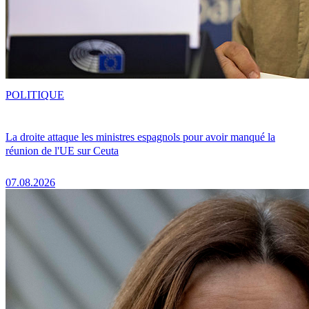
POLITIQUE
La droite attaque les ministres espagnols pour avoir manqué la
réunion de l'UE sur Ceuta
07.08.2026