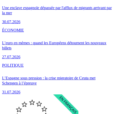
Une enclave espagnole dépassée par l'afflux de migrants arrivant par
la mer
30.07.2026
ÉCONOMIE
L’euro en mèmes : quand les Européens détournent les nouveaux
billets
27.07.2026
POLITIQUE
L’Espagne sous pression : la crise migratoire de Ceuta met
Schengen à l’épreuve
31.07.2026