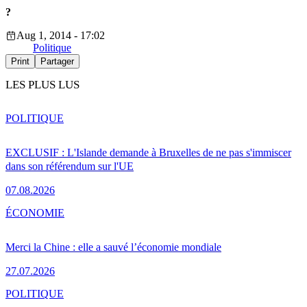
?
Aug 1, 2014 - 17:02
Politique
Print
Partager
LES PLUS LUS
POLITIQUE
EXCLUSIF : L'Islande demande à Bruxelles de ne pas s'immiscer
dans son référendum sur l'UE
07.08.2026
ÉCONOMIE
Merci la Chine : elle a sauvé l’économie mondiale
27.07.2026
POLITIQUE