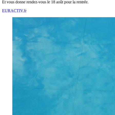
Et vous donne rendez-vous le 18 août pour la rentrée.
EURACTIV.fr