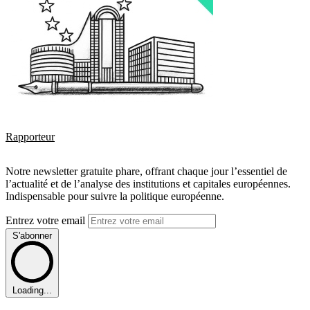
Rapporteur
Notre newsletter gratuite phare, offrant chaque jour l’essentiel de
l’actualité et de l’analyse des institutions et capitales européennes.
Indispensable pour suivre la politique européenne.
Entrez votre email
S'abonner
Loading...