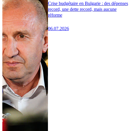
Crise budgétaire en Bulgarie : des dépenses
record, une dette record, mais aucune
réforme
06.07.2026