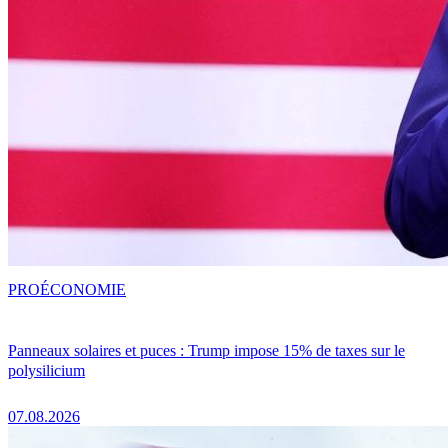
PRO
ÉCONOMIE
Panneaux solaires et puces : Trump impose 15% de taxes sur le
polysilicium
07.08.2026