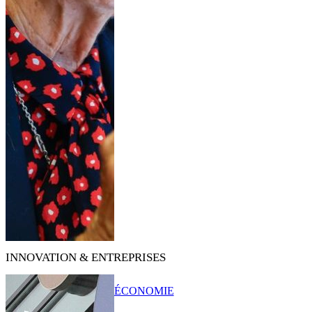
INNOVATION & ENTREPRISES
ÉCONOMIE