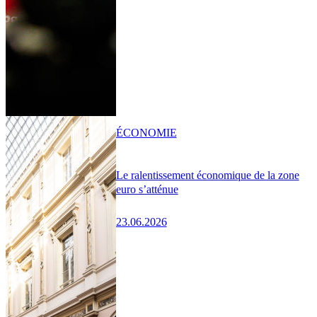
ÉCONOMIE
Le ralentissement économique de la zone
euro s’atténue
23.06.2026