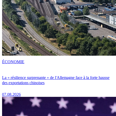
ÉCONOMIE
La « résilience surprenante » de l'Allemagne face à la forte hausse
des exportations chinoises
07.08.2026