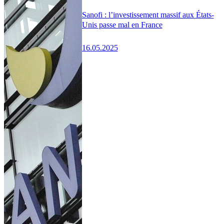
Sanofi : l’investissement massif aux États-
Unis passe mal en France
16.05.2025