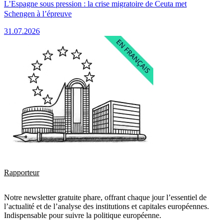
L’Espagne sous pression : la crise migratoire de Ceuta met
Schengen à l’épreuve
31.07.2026
Rapporteur
Notre newsletter gratuite phare, offrant chaque jour l’essentiel de
l’actualité et de l’analyse des institutions et capitales européennes.
Indispensable pour suivre la politique européenne.