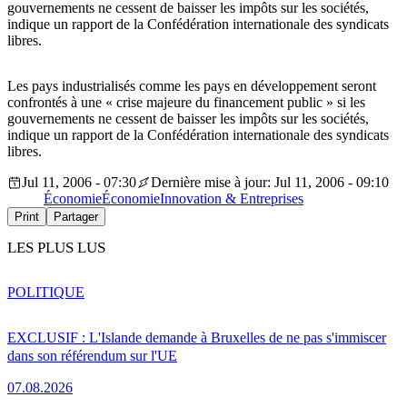
gouvernements ne cessent de baisser les impôts sur les sociétés,
indique un rapport de la Confédération internationale des syndicats
libres.
Les pays industrialisés comme les pays en développement seront
confrontés à une « crise majeure du financement public » si les
gouvernements ne cessent de baisser les impôts sur les sociétés,
indique un rapport de la Confédération internationale des syndicats
libres.
Jul 11, 2006 - 07:30
Dernière mise à jour: Jul 11, 2006 - 09:10
Économie
Économie
Innovation & Entreprises
Print
Partager
LES PLUS LUS
POLITIQUE
EXCLUSIF : L'Islande demande à Bruxelles de ne pas s'immiscer
dans son référendum sur l'UE
07.08.2026