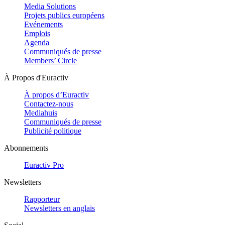
Media Solutions
Projets publics européens
Evénements
Emplois
Agenda
Communiqués de presse
Members’ Circle
À Propos d'Euractiv
À propos d’Euractiv
Contactez-nous
Mediahuis
Communiqués de presse
Publicité politique
Abonnements
Euractiv Pro
Newsletters
Rapporteur
Newsletters en anglais