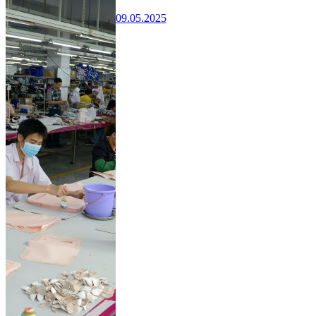
09.05.2025