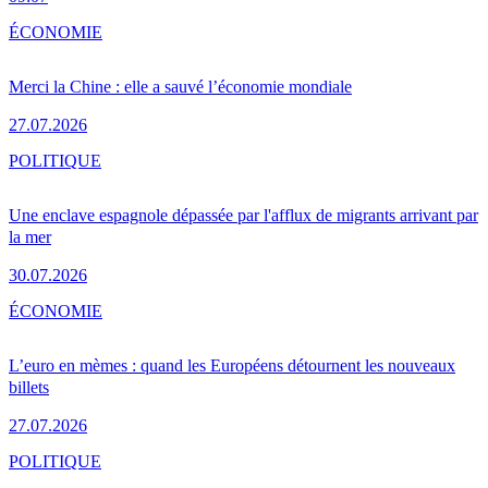
ÉCONOMIE
Merci la Chine : elle a sauvé l’économie mondiale
27.07.2026
POLITIQUE
Une enclave espagnole dépassée par l'afflux de migrants arrivant par
la mer
30.07.2026
ÉCONOMIE
L’euro en mèmes : quand les Européens détournent les nouveaux
billets
27.07.2026
POLITIQUE