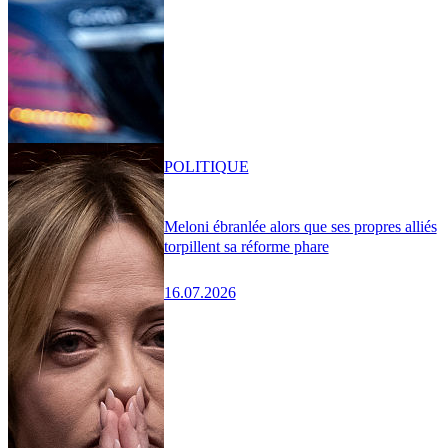
POLITIQUE
Meloni ébranlée alors que ses propres alliés
torpillent sa réforme phare
16.07.2026