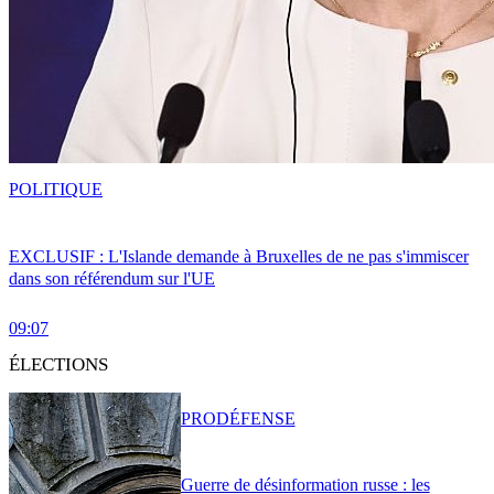
POLITIQUE
EXCLUSIF : L'Islande demande à Bruxelles de ne pas s'immiscer
dans son référendum sur l'UE
09:07
ÉLECTIONS
PRO
DÉFENSE
Guerre de désinformation russe : les