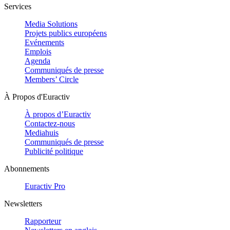
Services
Media Solutions
Projets publics européens
Evénements
Emplois
Agenda
Communiqués de presse
Members’ Circle
À Propos d'Euractiv
À propos d’Euractiv
Contactez-nous
Mediahuis
Communiqués de presse
Publicité politique
Abonnements
Euractiv Pro
Newsletters
Rapporteur