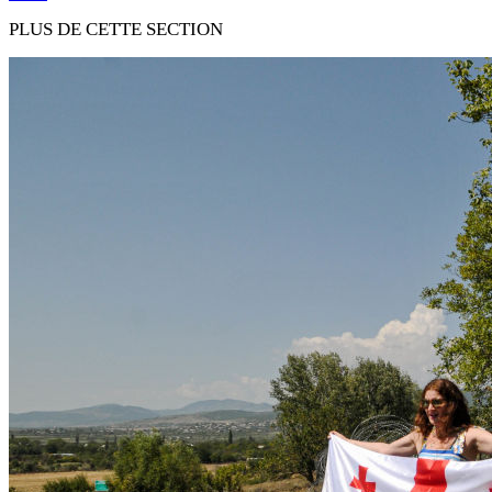
PLUS DE CETTE SECTION