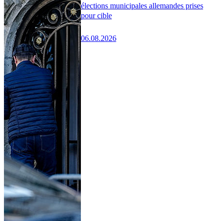
élections municipales allemandes prises
pour cible
06.08.2026