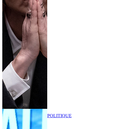
POLITIQUE