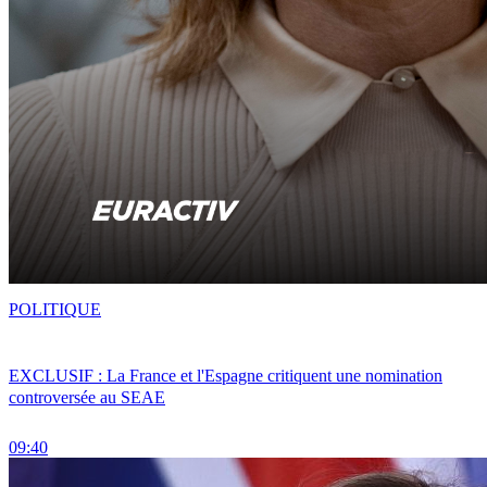
POLITIQUE
EXCLUSIF : La France et l'Espagne critiquent une nomination
controversée au SEAE
09:40