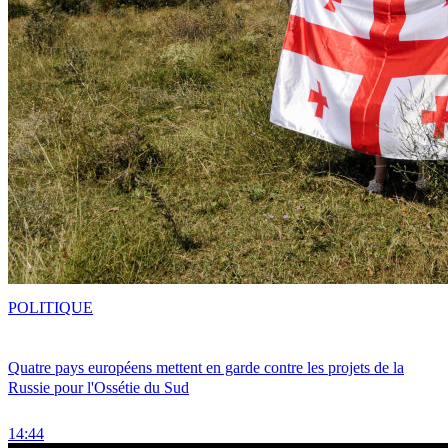
POLITIQUE
Quatre pays européens mettent en garde contre les projets de la
Russie pour l'Ossétie du Sud
14:44