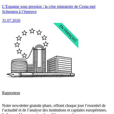
L’Espagne sous pression : la crise migratoire de Ceuta met
Schengen à l’épreuve
31.07.2026
Rapporteur
Notre newsletter gratuite phare, offrant chaque jour l’essentiel de
l’actualité et de l’analyse des institutions et capitales européennes.