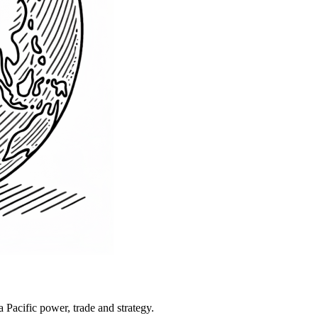
Pacific power, trade and strategy.