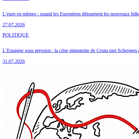
L’euro en mèmes : quand les Européens détournent les nouveaux bille
27.07.2026
POLITIQUE
L’Espagne sous pression : la crise migratoire de Ceuta met Schengen 
31.07.2026