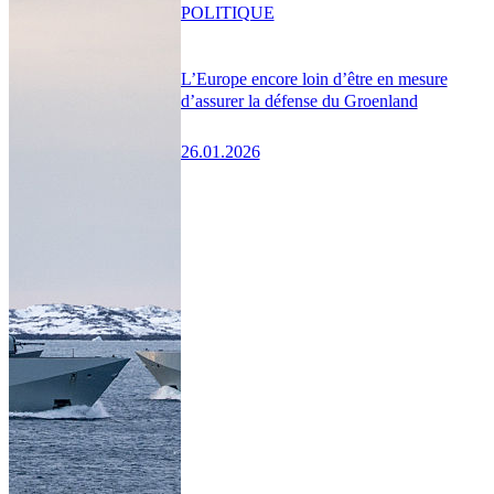
POLITIQUE
L’Europe encore loin d’être en mesure
d’assurer la défense du Groenland
26.01.2026