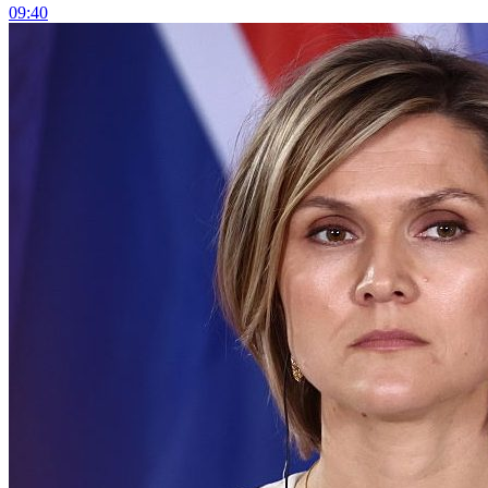
09:40