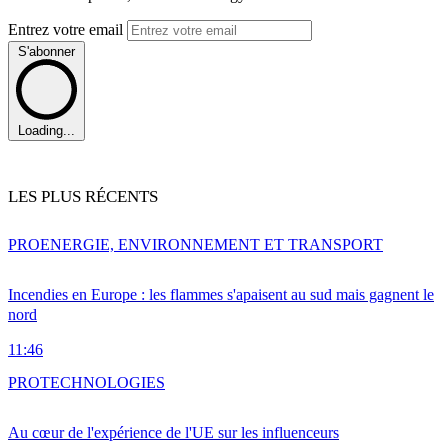
Entrez votre email
S'abonner
Loading...
LES PLUS RÉCENTS
PRO
ENERGIE, ENVIRONNEMENT ET TRANSPORT
Incendies en Europe : les flammes s'apaisent au sud mais gagnent le
nord
11:46
PRO
TECHNOLOGIES
Au cœur de l'expérience de l'UE sur les influenceurs