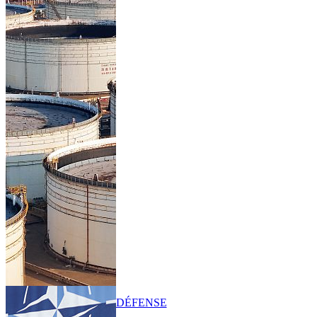
DÉFENSE