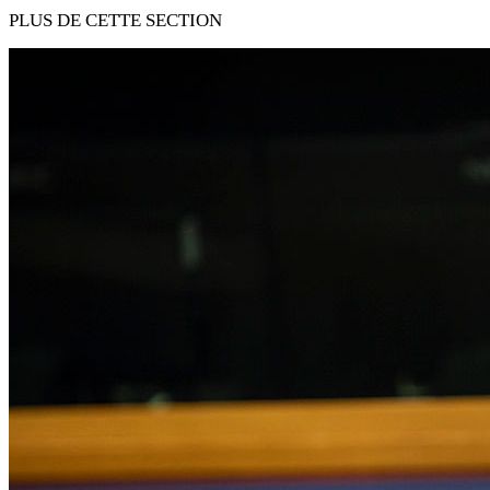
PLUS DE CETTE SECTION