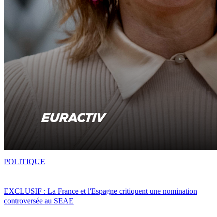
POLITIQUE
EXCLUSIF : La France et l'Espagne critiquent une nomination
controversée au SEAE