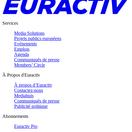
Services
Media Solutions
Projets publics européens
Evénements
Emplois
Agenda
Communiqués de presse
Members’ Circle
À Propos d'Euractiv
À propos d’Euractiv
Contactez-nous
Mediahuis
Communiqués de presse
Publicité politique
Abonnements
Euractiv Pro