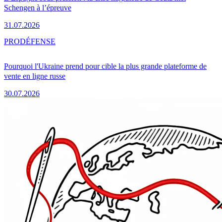
Schengen à l’épreuve
31.07.2026
PRO
DÉFENSE
Pourquoi l'Ukraine prend pour cible la plus grande plateforme de
vente en ligne russe
30.07.2026