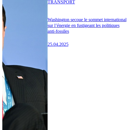
TRANSPORT
Washington secoue le sommet international
sur l’énergie en fustigeant les politiques
anti-fossiles
25.04.2025