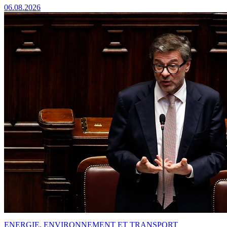
06.08.2026
ENERGIE, ENVIRONNEMENT ET TRANSPORT