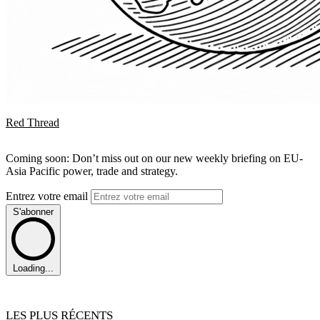
Red Thread
Coming soon: Don’t miss out on our new weekly briefing on EU-
Asia Pacific power, trade and strategy.
Entrez votre email
S'abonner
Loading...
LES PLUS RÉCENTS