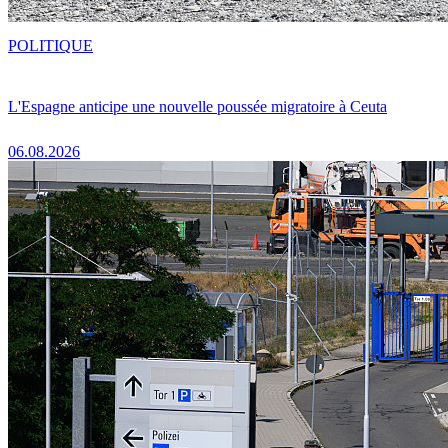
POLITIQUE
L'Espagne anticipe une nouvelle poussée migratoire à Ceuta
06.08.2026