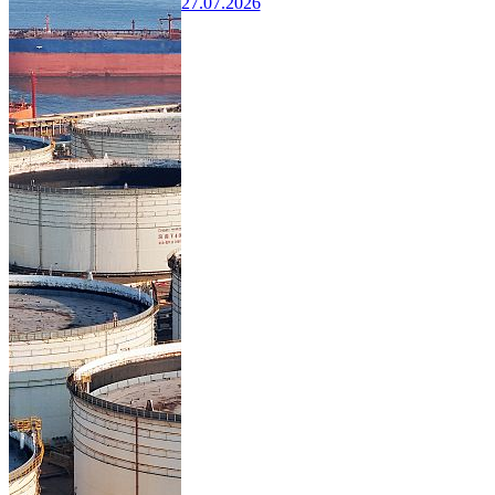
27.07.2026