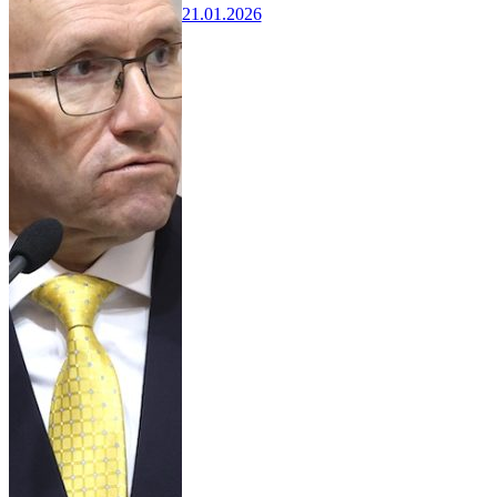
21.01.2026