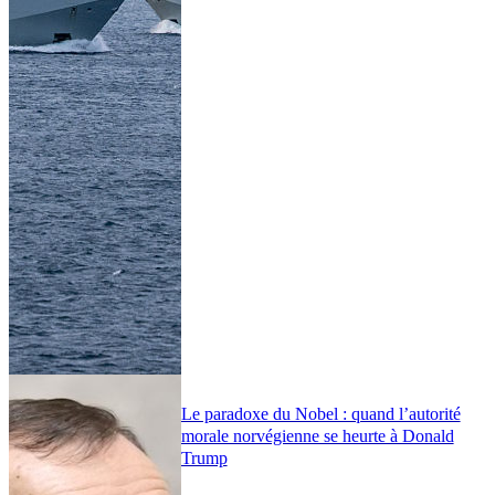
Le paradoxe du Nobel : quand l’autorité
morale norvégienne se heurte à Donald
Trump