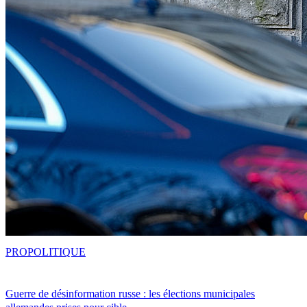
PRO
POLITIQUE
Guerre de désinformation russe : les élections municipales