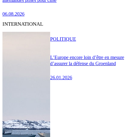
allemandes prises pour cible
06.08.2026
INTERNATIONAL
POLITIQUE
L’Europe encore loin d’être en mesure
d’assurer la défense du Groenland
26.01.2026