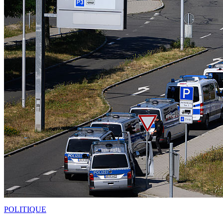
POLITIQUE