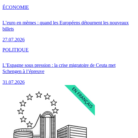
ÉCONOMIE
L’euro en mèmes : quand les Européens détournent les nouveaux
billets
27.07.2026
POLITIQUE
L’Espagne sous pression : la crise migratoire de Ceuta met
Schengen à l’épreuve
31.07.2026