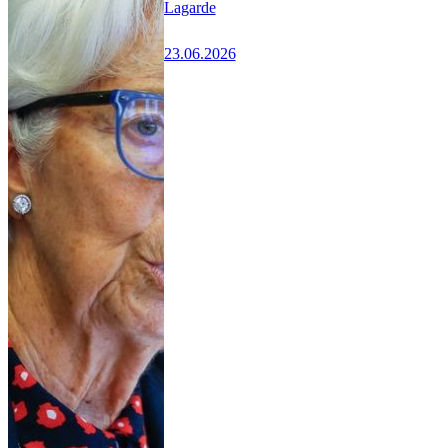
Lagarde
23.06.2026