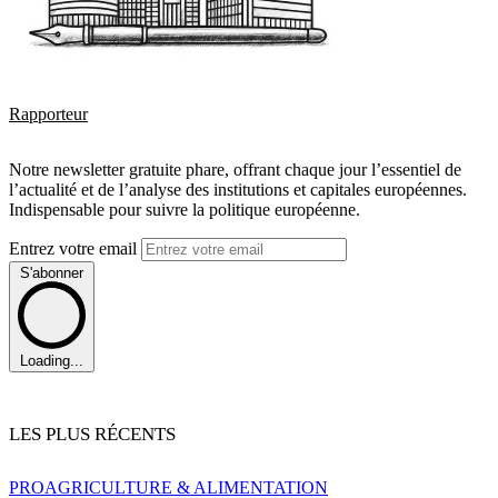
Rapporteur
Notre newsletter gratuite phare, offrant chaque jour l’essentiel de
l’actualité et de l’analyse des institutions et capitales européennes.
Indispensable pour suivre la politique européenne.
Entrez votre email
S'abonner
Loading...
LES PLUS RÉCENTS
PRO
AGRICULTURE & ALIMENTATION