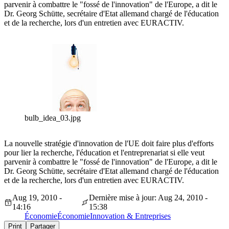
parvenir à combattre le "fossé de l'innovation" de l'Europe, a dit le
Dr. Georg Schütte, secrétaire d'Etat allemand chargé de l'éducation
et de la recherche, lors d'un entretien avec EURACTIV.
bulb_idea_03.jpg
La nouvelle stratégie d'innovation de l'UE doit faire plus d'efforts
pour lier la recherche, l'éducation et l'entreprenariat si elle veut
parvenir à combattre le "fossé de l'innovation" de l'Europe, a dit le
Dr. Georg Schütte, secrétaire d'Etat allemand chargé de l'éducation
et de la recherche, lors d'un entretien avec EURACTIV.
Aug 19, 2010 -
Dernière mise à jour: Aug 24, 2010 -
14:16
15:38
Économie
Économie
Innovation & Entreprises
Print
Partager