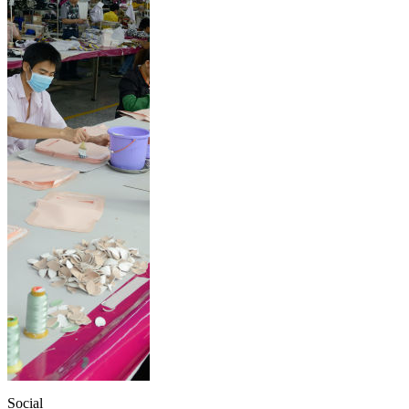
Social