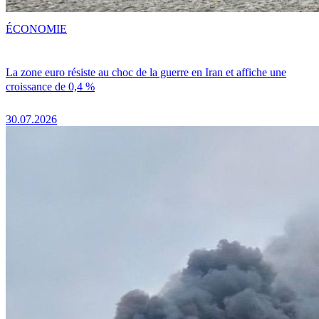
ÉCONOMIE
La zone euro résiste au choc de la guerre en Iran et affiche une
croissance de 0,4 %
30.07.2026