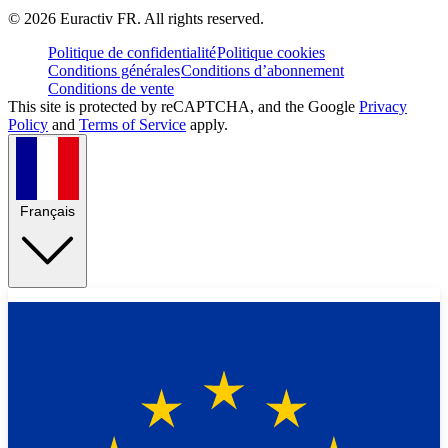
©
2026
Euractiv FR. All rights reserved.
Politique de confidentialité
Politique cookies
Conditions générales
Conditions d’abonnement
Conditions de vente
This site is protected by reCAPTCHA, and the Google
Privacy
Policy
and
Terms of Service
apply.
Français