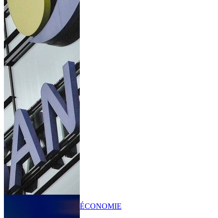
ÉCONOMIE