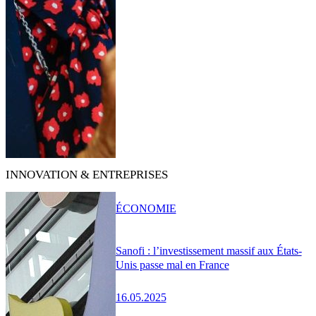
INNOVATION & ENTREPRISES
ÉCONOMIE
Sanofi : l’investissement massif aux États-
Unis passe mal en France
16.05.2025