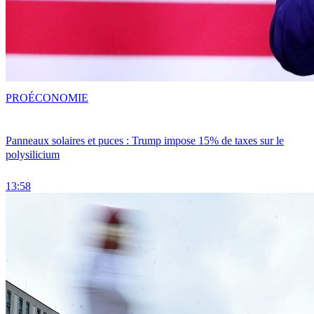
PRO
ÉCONOMIE
Panneaux solaires et puces : Trump impose 15% de taxes sur le
polysilicium
13:58