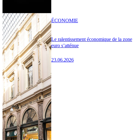
ÉCONOMIE
Le ralentissement économique de la zone
euro s’atténue
23.06.2026