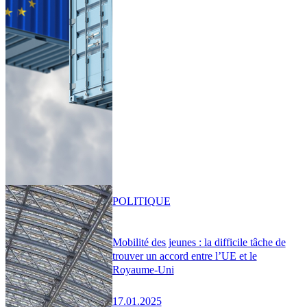
POLITIQUE
Mobilité des jeunes : la difficile tâche de
trouver un accord entre l’UE et le
Royaume-Uni
17.01.2025