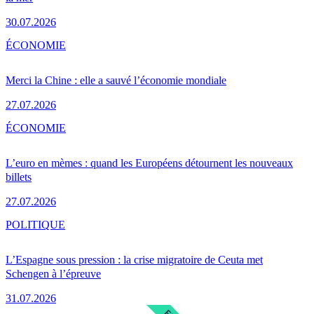
30.07.2026
ÉCONOMIE
Merci la Chine : elle a sauvé l’économie mondiale
27.07.2026
ÉCONOMIE
L’euro en mèmes : quand les Européens détournent les nouveaux
billets
27.07.2026
POLITIQUE
L’Espagne sous pression : la crise migratoire de Ceuta met
Schengen à l’épreuve
31.07.2026