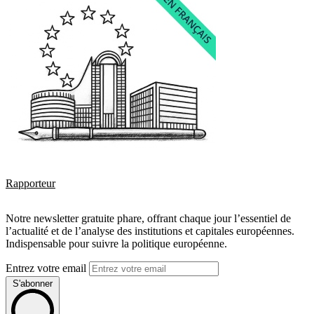
Rapporteur
Notre newsletter gratuite phare, offrant chaque jour l’essentiel de
l’actualité et de l’analyse des institutions et capitales européennes.
Indispensable pour suivre la politique européenne.
Entrez votre email
S'abonner