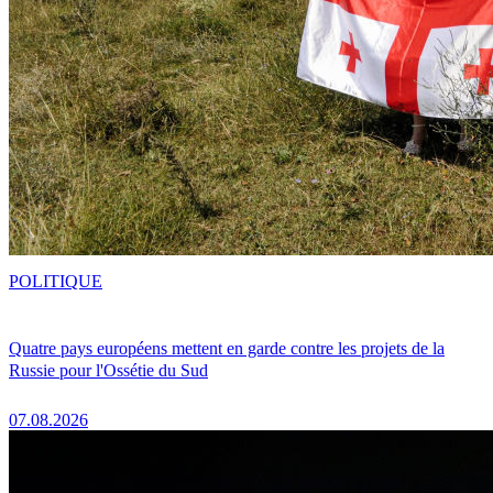
POLITIQUE
Quatre pays européens mettent en garde contre les projets de la
Russie pour l'Ossétie du Sud
07.08.2026