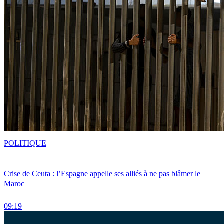
POLITIQUE
Crise de Ceuta : l’Espagne appelle ses alliés à ne pas blâmer le
Maroc
09:19