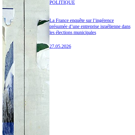
POLITIQUE
La France enquête sur l’ingérence
présumée d’une entreprise israélienne dans
les élections municipales
27.05.2026