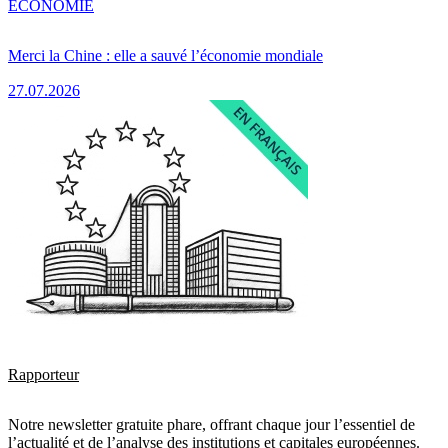
ÉCONOMIE
Merci la Chine : elle a sauvé l’économie mondiale
27.07.2026
Rapporteur
Notre newsletter gratuite phare, offrant chaque jour l’essentiel de
l’actualité et de l’analyse des institutions et capitales européennes.