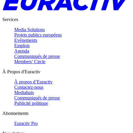
Services
Media Solutions
Projets publics européens
Evénements
Emplois
Agenda
Communiqués de presse
Members’ Circle
À Propos d'Euractiv
À propos d’Euractiv
Contactez-nous
Mediahuis
Communiqués de presse
Publicité politique
Abonnements
Euractiv Pro