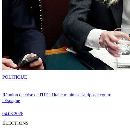
POLITIQUE
Réunion de crise de l'UE : l'Italie minimise sa riposte contre
l'Espagne
04.08.2026
ÉLECTIONS