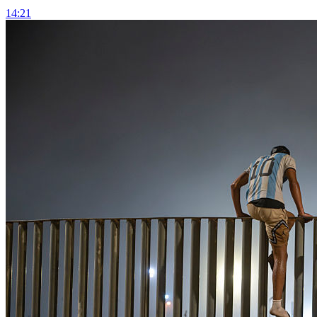
14:21