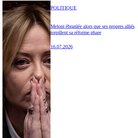
POLITIQUE
Meloni ébranlée alors que ses propres alliés
torpillent sa réforme phare
16.07.2026