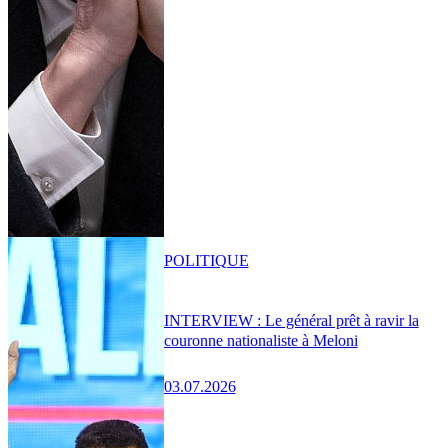
POLITIQUE
INTERVIEW : Le général prêt à ravir la
couronne nationaliste à Meloni
03.07.2026