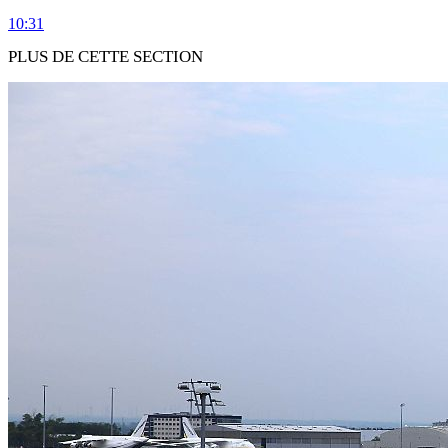
10:31
PLUS DE CETTE SECTION