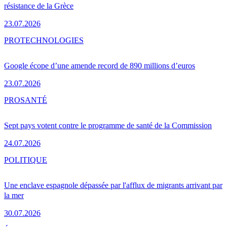
résistance de la Grèce
23.07.2026
PRO
TECHNOLOGIES
Google écope d’une amende record de 890 millions d’euros
23.07.2026
PRO
SANTÉ
Sept pays votent contre le programme de santé de la Commission
24.07.2026
POLITIQUE
Une enclave espagnole dépassée par l'afflux de migrants arrivant par
la mer
30.07.2026