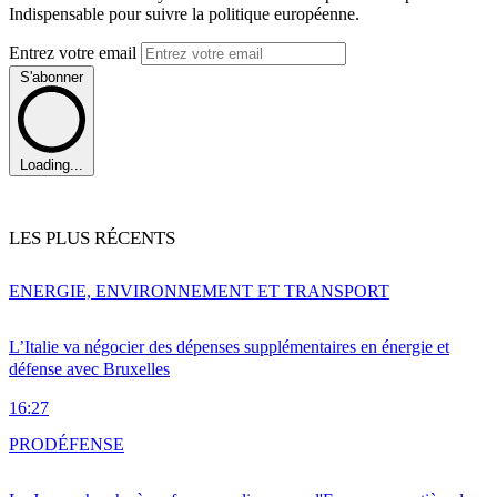
Indispensable pour suivre la politique européenne.
Entrez votre email
S'abonner
Loading...
LES PLUS RÉCENTS
ENERGIE, ENVIRONNEMENT ET TRANSPORT
L’Italie va négocier des dépenses supplémentaires en énergie et
défense avec Bruxelles
16:27
PRO
DÉFENSE