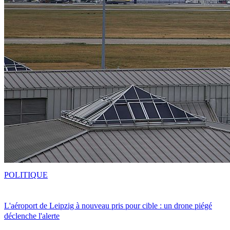
POLITIQUE
L'aéroport de Leipzig à nouveau pris pour cible : un drone piégé
déclenche l'alerte