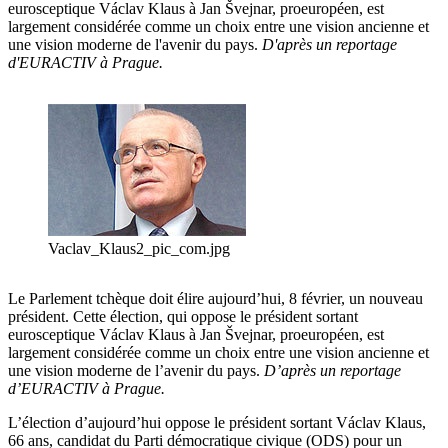
eurosceptique Václav Klaus à Jan Švejnar, proeuropéen, est
largement considérée comme un choix entre une vision ancienne et
une vision moderne de l'avenir du pays.
D'après un reportage
d'EURACTIV à Prague.
Vaclav_Klaus2_pic_com.jpg
Le Parlement tchèque doit élire aujourd’hui, 8 février, un nouveau
président. Cette élection, qui oppose le président sortant
eurosceptique Václav Klaus à Jan Švejnar, proeuropéen, est
largement considérée comme un choix entre une vision ancienne et
une vision moderne de l’avenir du pays.
D’après un reportage
d’EURACTIV à Prague.
L’élection d’aujourd’hui oppose le président sortant Václav Klaus,
66 ans, candidat du Parti démocratique civique (ODS) pour un