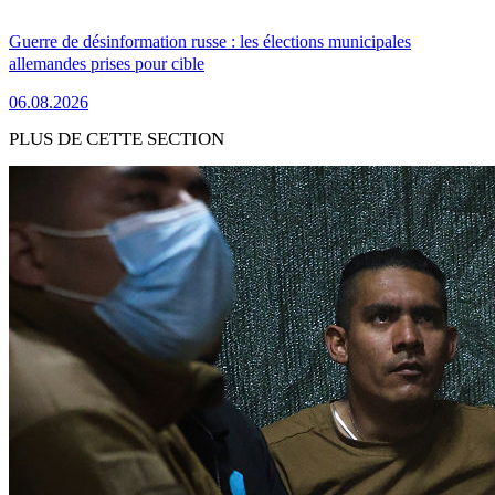
Guerre de désinformation russe : les élections municipales
allemandes prises pour cible
06.08.2026
PLUS DE CETTE SECTION