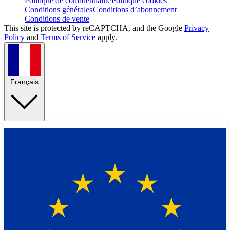
Politique de confidentialité
Politique cookies
Conditions générales
Conditions d’abonnement
Conditions de vente
This site is protected by reCAPTCHA, and the Google
Privacy
Policy
and
Terms of Service
apply.
Français