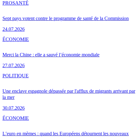
PRO
SANTÉ
Sept pays votent contre le programme de santé de la Commission
24.07.2026
ÉCONOMIE
Merci la Chine : elle a sauvé l’économie mondiale
27.07.2026
POLITIQUE
Une enclave espagnole dépassée par l'afflux de migrants arrivant par
la mer
30.07.2026
ÉCONOMIE
L’euro en mèmes : quand les Européens détournent les nouveaux