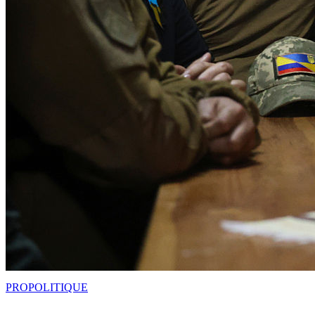
PRO
POLITIQUE