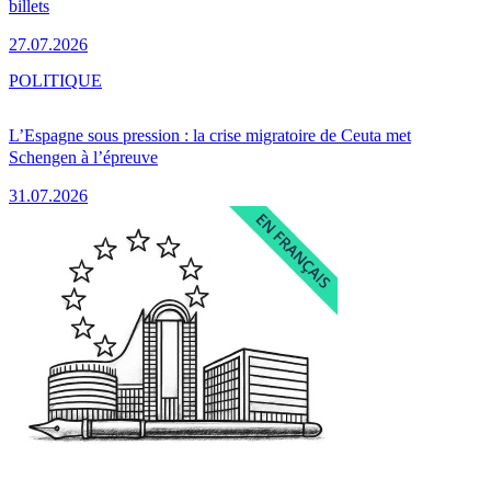
billets
27.07.2026
POLITIQUE
L’Espagne sous pression : la crise migratoire de Ceuta met
Schengen à l’épreuve
31.07.2026