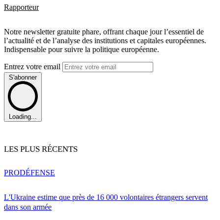
Rapporteur
Notre newsletter gratuite phare, offrant chaque jour l’essentiel de
l’actualité et de l’analyse des institutions et capitales européennes.
Indispensable pour suivre la politique européenne.
Entrez votre email
S'abonner
Loading...
LES PLUS RÉCENTS
PRO
DÉFENSE
L'Ukraine estime que près de 16 000 volontaires étrangers servent
dans son armée