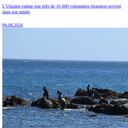
L'Ukraine estime que près de 16 000 volontaires étrangers servent
dans son armée
06.08.2026