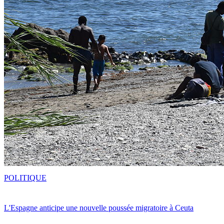
POLITIQUE
L'Espagne anticipe une nouvelle poussée migratoire à Ceuta