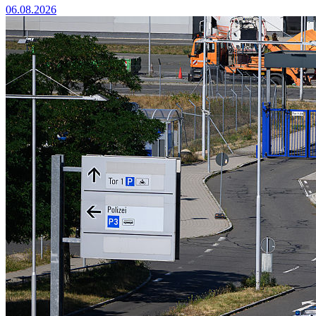
06.08.2026