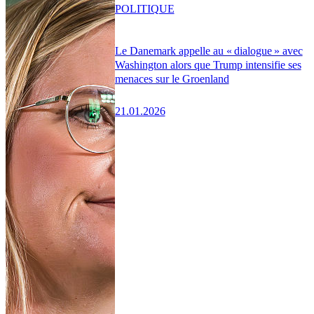
POLITIQUE
Le Danemark appelle au « dialogue » avec
Washington alors que Trump intensifie ses
menaces sur le Groenland
21.01.2026