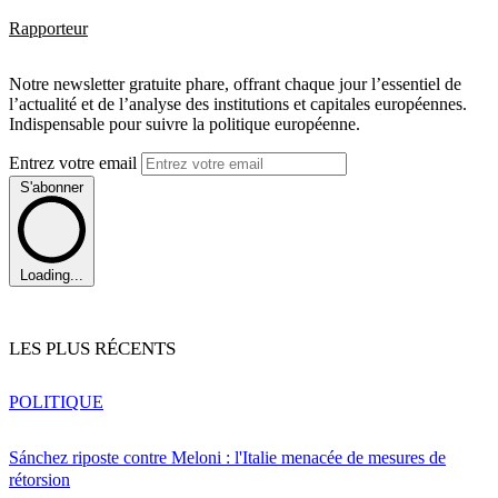
Rapporteur
Notre newsletter gratuite phare, offrant chaque jour l’essentiel de
l’actualité et de l’analyse des institutions et capitales européennes.
Indispensable pour suivre la politique européenne.
Entrez votre email
S'abonner
Loading...
LES PLUS RÉCENTS
POLITIQUE
Sánchez riposte contre Meloni : l'Italie menacée de mesures de
rétorsion