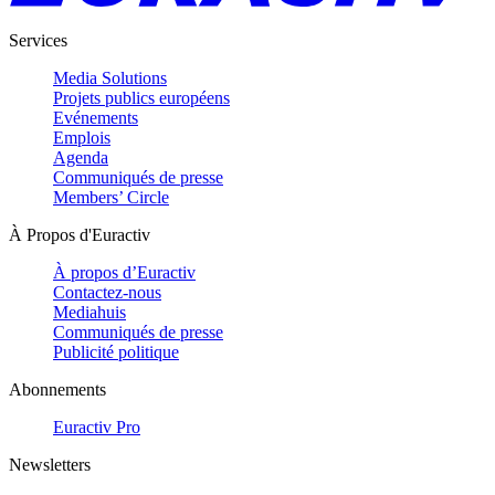
Services
Media Solutions
Projets publics européens
Evénements
Emplois
Agenda
Communiqués de presse
Members’ Circle
À Propos d'Euractiv
À propos d’Euractiv
Contactez-nous
Mediahuis
Communiqués de presse
Publicité politique
Abonnements
Euractiv Pro
Newsletters