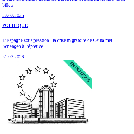
billets
27.07.2026
POLITIQUE
L’Espagne sous pression : la crise migratoire de Ceuta met
Schengen à l’épreuve
31.07.2026