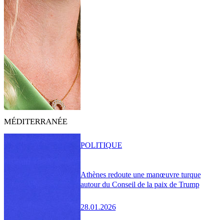
MÉDITERRANÉE
POLITIQUE
Athènes redoute une manœuvre turque
autour du Conseil de la paix de Trump
28.01.2026