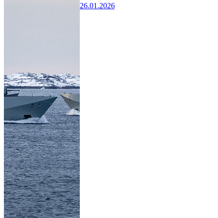
26.01.2026