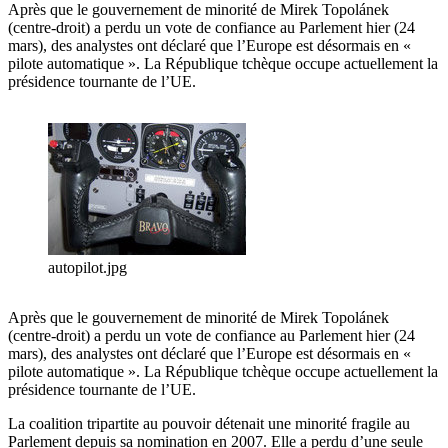
Après que le gouvernement de minorité de Mirek Topolánek
(centre-droit) a perdu un vote de confiance au Parlement hier (24
mars), des analystes ont déclaré que l’Europe est désormais en «
pilote automatique ». La République tchèque occupe actuellement la
présidence tournante de l’UE.
autopilot.jpg
Après que le gouvernement de minorité de Mirek Topolánek
(centre-droit) a perdu un vote de confiance au Parlement hier (24
mars), des analystes ont déclaré que l’Europe est désormais en «
pilote automatique ». La République tchèque occupe actuellement la
présidence tournante de l’UE.
La coalition tripartite au pouvoir détenait une minorité fragile au
Parlement depuis sa nomination en 2007. Elle a perdu d’une seule