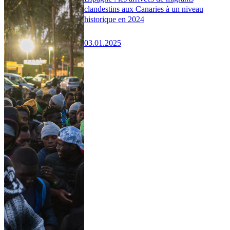
clandestins aux Canaries à un niveau
historique en 2024
03.01.2025