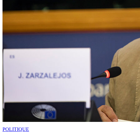
POLITIQUE