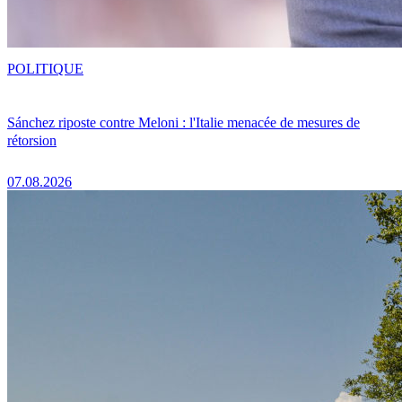
POLITIQUE
Sánchez riposte contre Meloni : l'Italie menacée de mesures de
rétorsion
07.08.2026