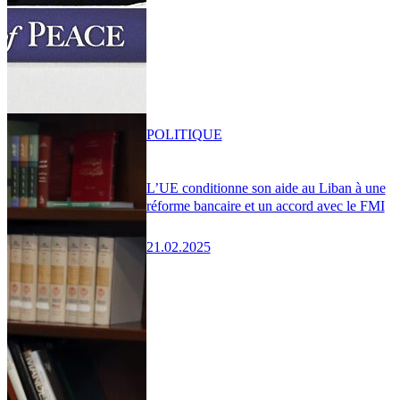
POLITIQUE
L’UE conditionne son aide au Liban à une
réforme bancaire et un accord avec le FMI
21.02.2025