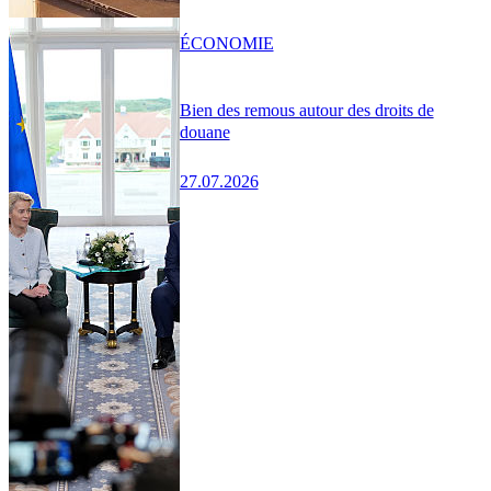
ÉCONOMIE
Bien des remous autour des droits de
douane
27.07.2026