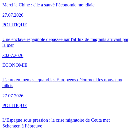
Merci la Chine : elle a sauvé l’économie mondiale
27.07.2026
POLITIQUE
Une enclave espagnole dépassée par l'afflux de migrants arrivant par
la mer
30.07.2026
ÉCONOMIE
L’euro en mèmes : quand les Européens détournent les nouveaux
billets
27.07.2026
POLITIQUE
L’Espagne sous pression : la crise migratoire de Ceuta met
Schengen à l’épreuve