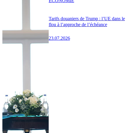
ÉCONOMIE
Tarifs douaniers de Trump : l’UE dans le
flou à l’approche de l’échéance
23.07.2026