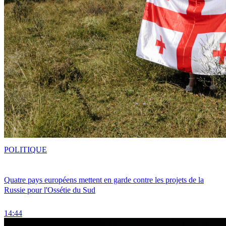
POLITIQUE
Quatre pays européens mettent en garde contre les projets de la
Russie pour l'Ossétie du Sud
14:44