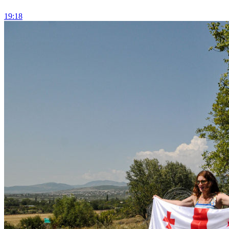
19:18