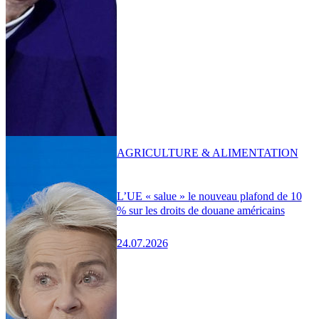
AGRICULTURE & ALIMENTATION
L’UE « salue » le nouveau plafond de 10
% sur les droits de douane américains
24.07.2026