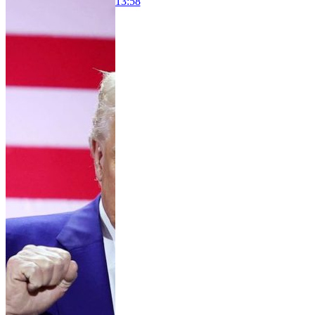
13:58