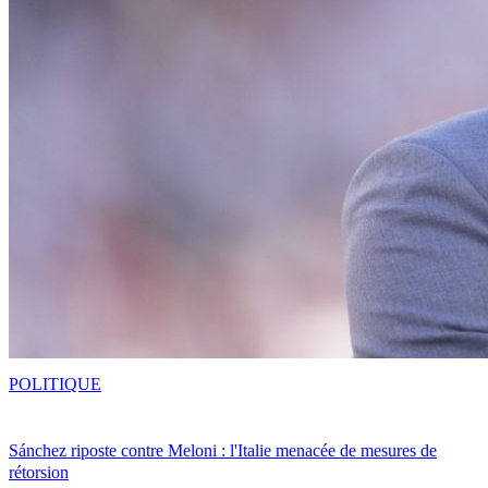
POLITIQUE
Sánchez riposte contre Meloni : l'Italie menacée de mesures de
rétorsion