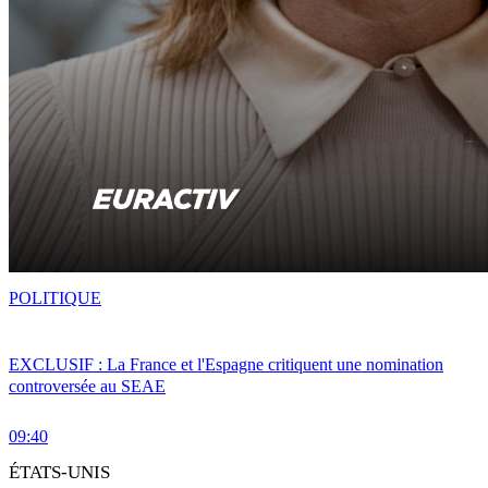
POLITIQUE
EXCLUSIF : La France et l'Espagne critiquent une nomination
controversée au SEAE
09:40
ÉTATS-UNIS