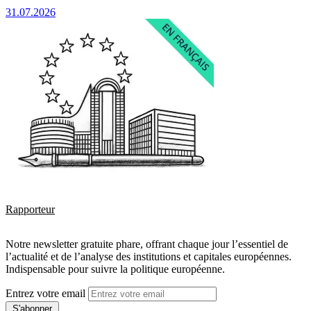
31.07.2026
Rapporteur
Notre newsletter gratuite phare, offrant chaque jour l’essentiel de
l’actualité et de l’analyse des institutions et capitales européennes.
Indispensable pour suivre la politique européenne.
Entrez votre email
S'abonner