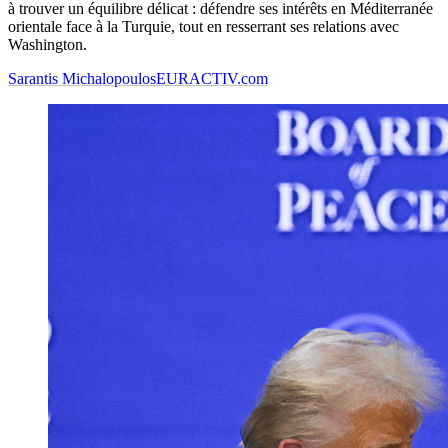
à trouver un équilibre délicat : défendre ses intérêts en Méditerranée
orientale face à la Turquie, tout en resserrant ses relations avec
Washington.
Sarantis Michalopoulos
EURACTIV.com