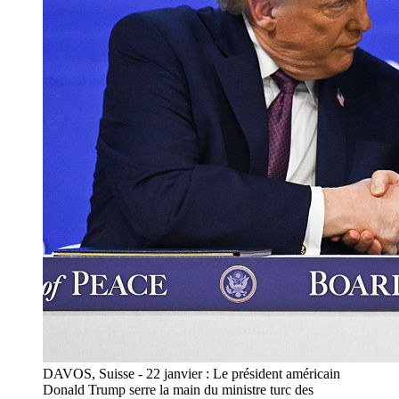
DAVOS, Suisse - 22 janvier : Le président américain
Donald Trump serre la main du ministre turc des