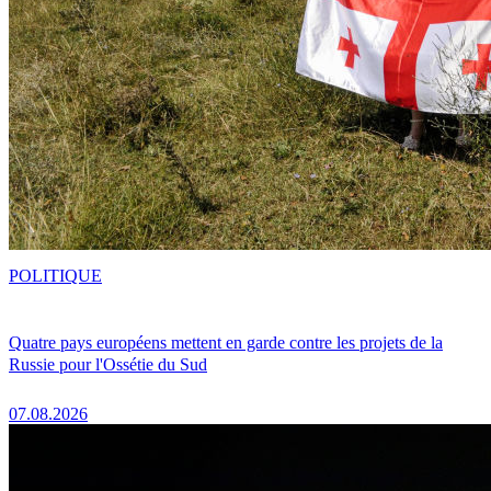
POLITIQUE
Quatre pays européens mettent en garde contre les projets de la
Russie pour l'Ossétie du Sud
07.08.2026