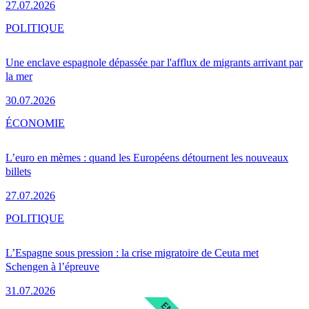
27.07.2026
POLITIQUE
Une enclave espagnole dépassée par l'afflux de migrants arrivant par
la mer
30.07.2026
ÉCONOMIE
L’euro en mèmes : quand les Européens détournent les nouveaux
billets
27.07.2026
POLITIQUE
L’Espagne sous pression : la crise migratoire de Ceuta met
Schengen à l’épreuve
31.07.2026