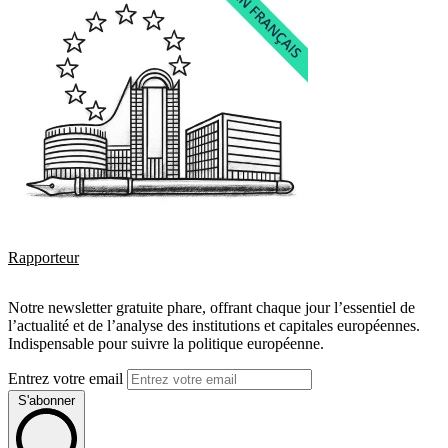
Rapporteur
Notre newsletter gratuite phare, offrant chaque jour l’essentiel de
l’actualité et de l’analyse des institutions et capitales européennes.
Indispensable pour suivre la politique européenne.
Entrez votre email
S'abonner