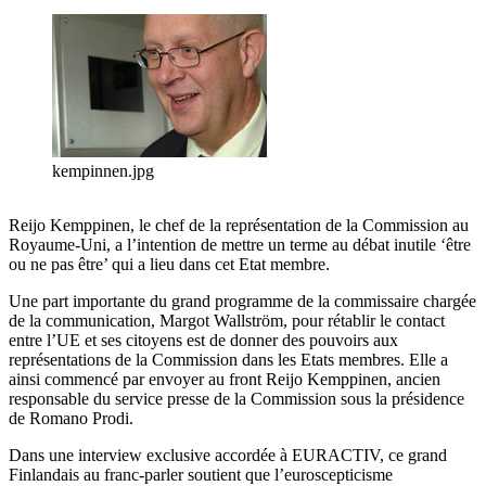
kempinnen.jpg
Reijo Kemppinen, le chef de la représentation de la Commission au
Royaume-Uni, a l’intention de mettre un terme au débat inutile ‘être
ou ne pas être’ qui a lieu dans cet Etat membre.
Une part importante du grand programme de la commissaire chargée
de la communication, Margot Wallström, pour rétablir le contact
entre l’UE et ses citoyens est de donner des pouvoirs aux
représentations de la Commission dans les Etats membres. Elle a
ainsi commencé par envoyer au front Reijo Kemppinen, ancien
responsable du service presse de la Commission sous la présidence
de Romano Prodi.
Dans une interview exclusive accordée à EURACTIV, ce grand
Finlandais au franc-parler soutient que l’euroscepticisme