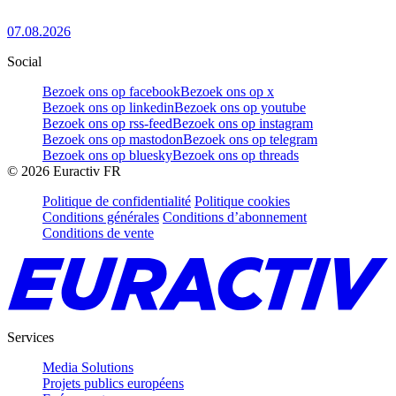
07.08.2026
Social
Bezoek ons op facebook
Bezoek ons op x
Bezoek ons op linkedin
Bezoek ons op youtube
Bezoek ons op rss-feed
Bezoek ons op instagram
Bezoek ons op mastodon
Bezoek ons op telegram
Bezoek ons op bluesky
Bezoek ons op threads
©
2026
Euractiv FR
Politique de confidentialité
Politique cookies
Conditions générales
Conditions d’abonnement
Conditions de vente
Services
Media Solutions
Projets publics européens