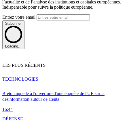
l’actualité et de l’analyse des institutions et capitales européennes.
Indispensable pour suivre la politique européenne.
Entrez votre email
S'abonner
Loading...
LES PLUS RÉCENTS
TECHNOLOGIES
Breton appelle à l'ouverture d'une enquête de l'UE sur la
désinformation autour de Ceuta
16:44
DÉFENSE