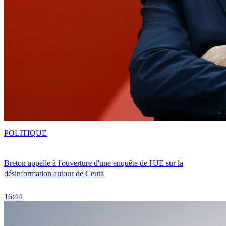
POLITIQUE
Breton appelle à l'ouverture d'une enquête de l'UE sur la
désinformation autour de Ceuta
16:44