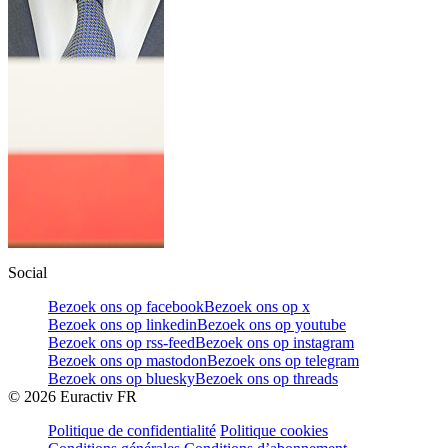
Social
Bezoek ons op facebook
Bezoek ons op x
Bezoek ons op linkedin
Bezoek ons op youtube
Bezoek ons op rss-feed
Bezoek ons op instagram
Bezoek ons op mastodon
Bezoek ons op telegram
Bezoek ons op bluesky
Bezoek ons op threads
©
2026
Euractiv FR
Politique de confidentialité
Politique cookies