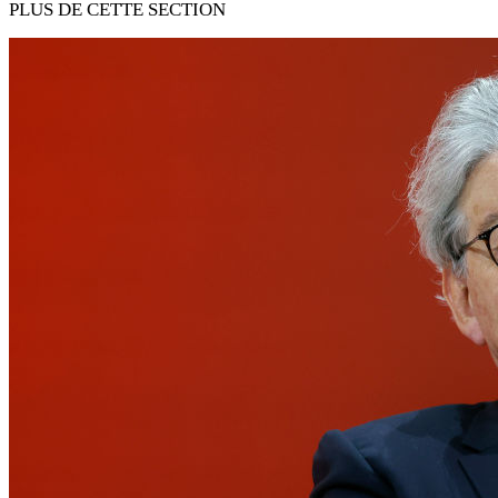
PLUS DE CETTE SECTION