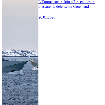
L’Europe encore loin d’être en mesure
d’assurer la défense du Groenland
26.01.2026