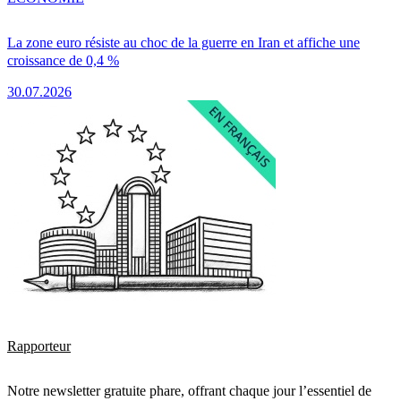
La zone euro résiste au choc de la guerre en Iran et affiche une
croissance de 0,4 %
30.07.2026
Rapporteur
Notre newsletter gratuite phare, offrant chaque jour l’essentiel de