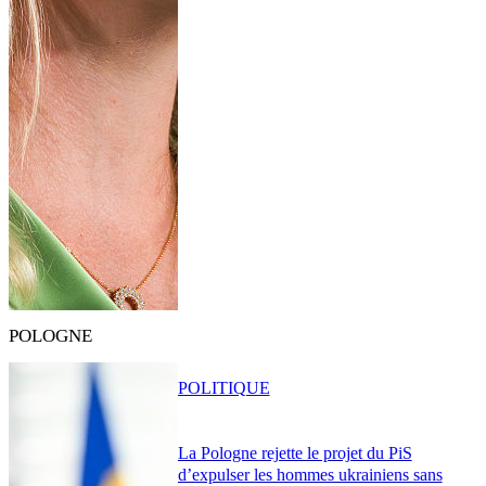
POLOGNE
POLITIQUE
La Pologne rejette le projet du PiS
d’expulser les hommes ukrainiens sans