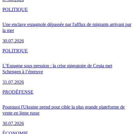
POLITIQUE
Une enclave espagnole dépassée par l'afflux de migrants arrivant par
la mer
30.07.2026
POLITIQUE
L’Espagne sous pression : la crise migratoire de Ceuta met
Schengen à l’épreuve
31.07.2026
PRO
DÉFENSE
Pourquoi l'Ukraine prend pour cible la plus grande plateforme de
vente en ligne russe
30.07.2026
ÉCONOMIE