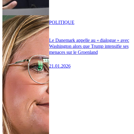
POLITIQUE
Le Danemark appelle au « dialogue » avec
Washington alors que Trump intensifie ses
menaces sur le Groenland
21.01.2026