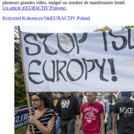
plusieurs grandes villes, malgré un nombre de manifestants limité.
Un article d'
EURACTIV Pologne
.
Krzysztof Kokoszczy?ski
EURACTIV Poland