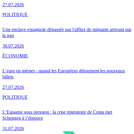
27.07.2026
POLITIQUE
Une enclave espagnole dépassée par l'afflux de migrants arrivant par
la mer
30.07.2026
ÉCONOMIE
L’euro en mèmes : quand les Européens détournent les nouveaux
billets
27.07.2026
POLITIQUE
L’Espagne sous pression : la crise migratoire de Ceuta met
Schengen à l’épreuve
31.07.2026