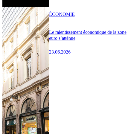
ÉCONOMIE
Le ralentissement économique de la zone
euro s’atténue
23.06.2026