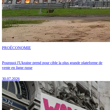
PRO
ÉCONOMIE
Pourquoi l'Ukraine prend pour cible la plus grande plateforme de
vente en ligne russe
30.07.2026