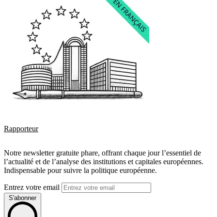
Rapporteur
Notre newsletter gratuite phare, offrant chaque jour l’essentiel de
l’actualité et de l’analyse des institutions et capitales européennes.
Indispensable pour suivre la politique européenne.
Entrez votre email
S'abonner