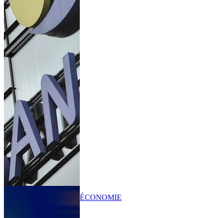
ÉCONOMIE