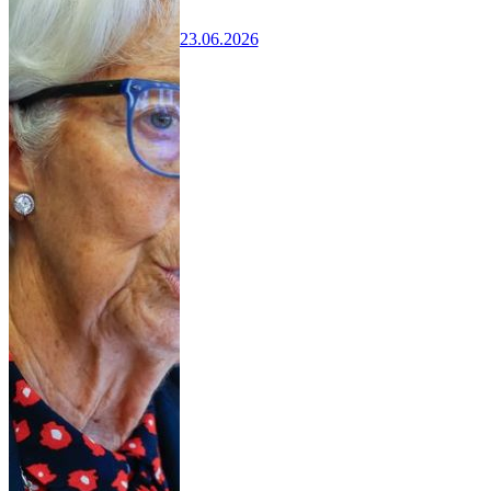
23.06.2026