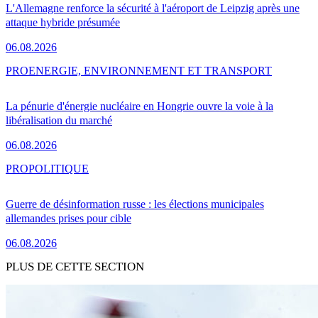
L'Allemagne renforce la sécurité à l'aéroport de Leipzig après une
attaque hybride présumée
06.08.2026
PRO
ENERGIE, ENVIRONNEMENT ET TRANSPORT
La pénurie d'énergie nucléaire en Hongrie ouvre la voie à la
libéralisation du marché
06.08.2026
PRO
POLITIQUE
Guerre de désinformation russe : les élections municipales
allemandes prises pour cible
06.08.2026
PLUS DE CETTE SECTION