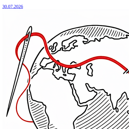
30.07.2026