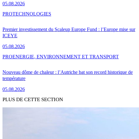
05.08.2026
PRO
TECHNOLOGIES
Premier investissement du Scaleup Europe Fund : l’Europe mise sur
ICEYE
05.08.2026
PRO
ENERGIE, ENVIRONNEMENT ET TRANSPORT
Nouveau dôme de chaleur : l’Autriche bat son record historique de
température
05.08.2026
PLUS DE CETTE SECTION