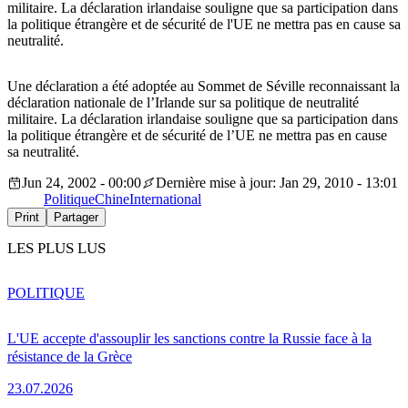
militaire. La déclaration irlandaise souligne que sa participation dans
la politique étrangère et de sécurité de l'UE ne mettra pas en cause sa
neutralité.
Une déclaration a été adoptée au Sommet de Séville reconnaissant la
déclaration nationale de l’Irlande sur sa politique de neutralité
militaire. La déclaration irlandaise souligne que sa participation dans
la politique étrangère et de sécurité de l’UE ne mettra pas en cause
sa neutralité.
Jun 24, 2002 - 00:00
Dernière mise à jour: Jan 29, 2010 - 13:01
Politique
Chine
International
Print
Partager
LES PLUS LUS
POLITIQUE
L'UE accepte d'assouplir les sanctions contre la Russie face à la
résistance de la Grèce
23.07.2026