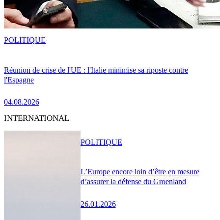
POLITIQUE
Réunion de crise de l'UE : l'Italie minimise sa riposte contre
l'Espagne
04.08.2026
INTERNATIONAL
POLITIQUE
L’Europe encore loin d’être en mesure
d’assurer la défense du Groenland
26.01.2026