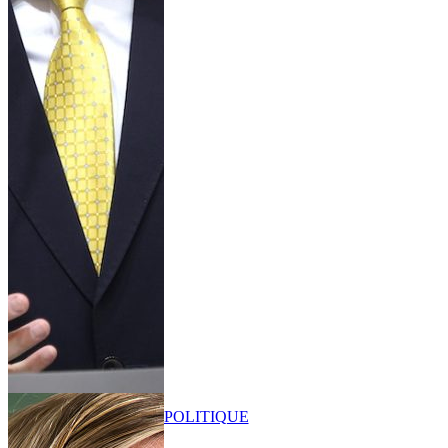
POLITIQUE