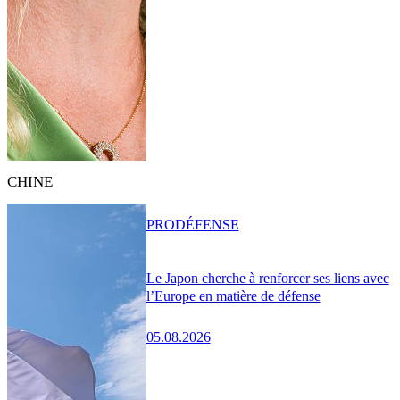
CHINE
PRO
DÉFENSE
Le Japon cherche à renforcer ses liens avec
l’Europe en matière de défense
05.08.2026