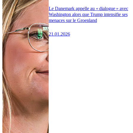
Le Danemark appelle au « dialogue » avec
Washington alors que Trump intensifie ses
menaces sur le Groenland
21.01.2026