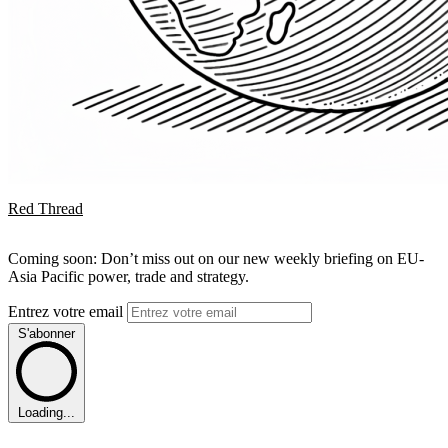
Red Thread
Coming soon: Don’t miss out on our new weekly briefing on EU-
Asia Pacific power, trade and strategy.
Entrez votre email
S'abonner
Loading...