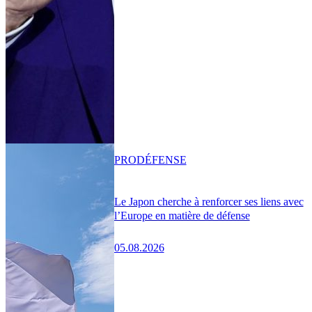
PRO
DÉFENSE
Le Japon cherche à renforcer ses liens avec
l’Europe en matière de défense
05.08.2026