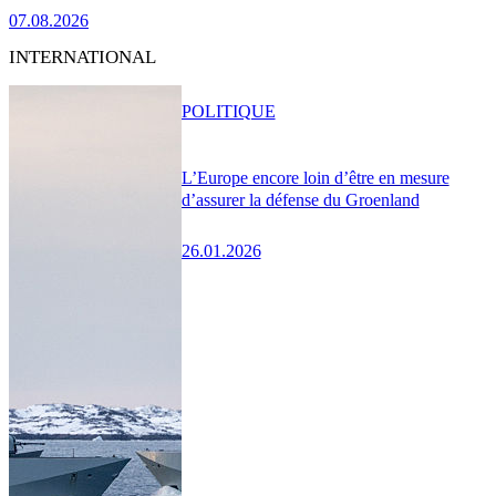
07.08.2026
INTERNATIONAL
POLITIQUE
L’Europe encore loin d’être en mesure
d’assurer la défense du Groenland
26.01.2026