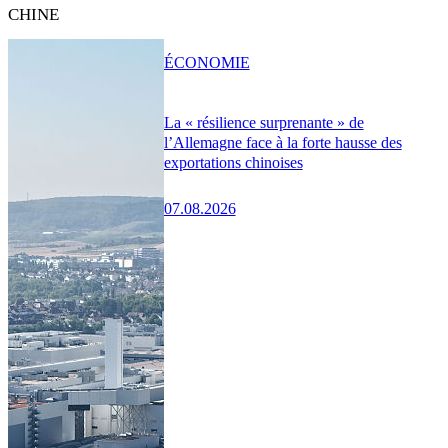
CHINE
ÉCONOMIE
La « résilience surprenante » de
l’Allemagne face à la forte hausse des
exportations chinoises
07.08.2026