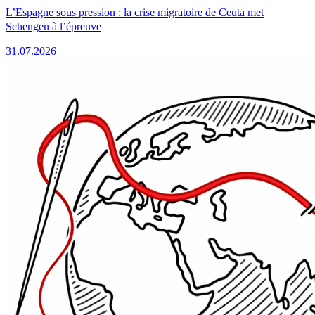
L’Espagne sous pression : la crise migratoire de Ceuta met
Schengen à l’épreuve
31.07.2026