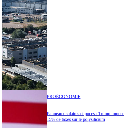
PRO
ÉCONOMIE
Panneaux solaires et puces : Trump impose
15% de taxes sur le polysilicium