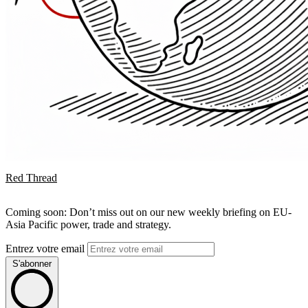
Red Thread
Coming soon: Don’t miss out on our new weekly briefing on EU-
Asia Pacific power, trade and strategy.
Entrez votre email
S'abonner