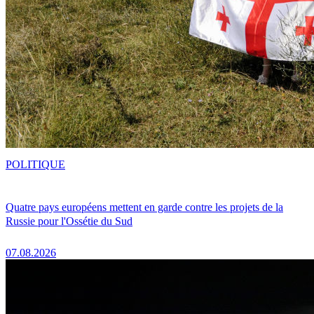
POLITIQUE
Quatre pays européens mettent en garde contre les projets de la
Russie pour l'Ossétie du Sud
07.08.2026