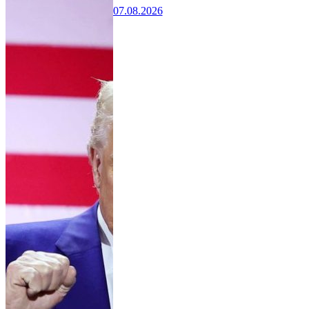
07.08.2026