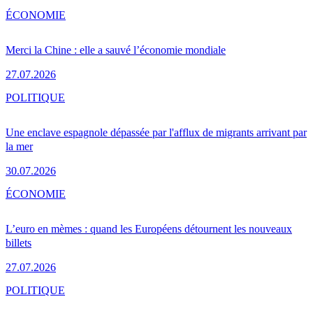
ÉCONOMIE
Merci la Chine : elle a sauvé l’économie mondiale
27.07.2026
POLITIQUE
Une enclave espagnole dépassée par l'afflux de migrants arrivant par
la mer
30.07.2026
ÉCONOMIE
L’euro en mèmes : quand les Européens détournent les nouveaux
billets
27.07.2026
POLITIQUE