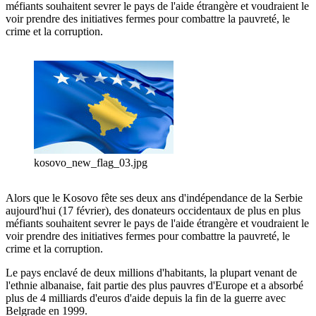
méfiants souhaitent sevrer le pays de l'aide étrangère et voudraient le
voir prendre des initiatives fermes pour combattre la pauvreté, le
crime et la corruption.
kosovo_new_flag_03.jpg
Alors que le Kosovo fête ses deux ans d'indépendance de la Serbie
aujourd'hui (17 février), des donateurs occidentaux de plus en plus
méfiants souhaitent sevrer le pays de l'aide étrangère et voudraient le
voir prendre des initiatives fermes pour combattre la pauvreté, le
crime et la corruption.
Le pays enclavé de deux millions d'habitants, la plupart venant de
l'ethnie albanaise, fait partie des plus pauvres d'Europe et a absorbé
plus de 4 milliards d'euros d'aide depuis la fin de la guerre avec
Belgrade en 1999.