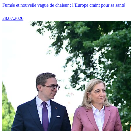
Fumée et nouvelle vague de chaleur : l’Europe craint pour sa santé
28.07.2026