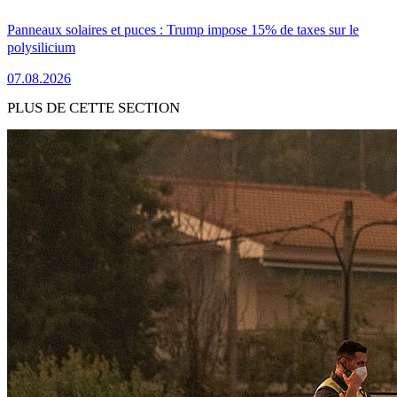
Panneaux solaires et puces : Trump impose 15% de taxes sur le
polysilicium
07.08.2026
PLUS DE CETTE SECTION