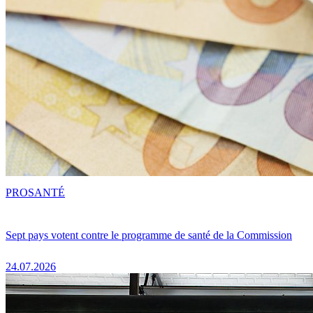
PRO
SANTÉ
Sept pays votent contre le programme de santé de la Commission
24.07.2026