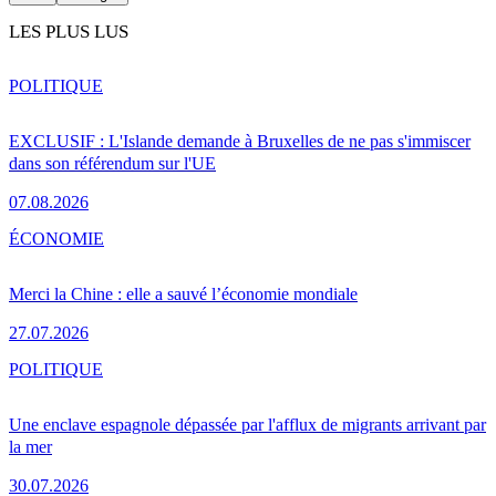
LES PLUS LUS
POLITIQUE
EXCLUSIF : L'Islande demande à Bruxelles de ne pas s'immiscer
dans son référendum sur l'UE
07.08.2026
ÉCONOMIE
Merci la Chine : elle a sauvé l’économie mondiale
27.07.2026
POLITIQUE
Une enclave espagnole dépassée par l'afflux de migrants arrivant par
la mer
30.07.2026