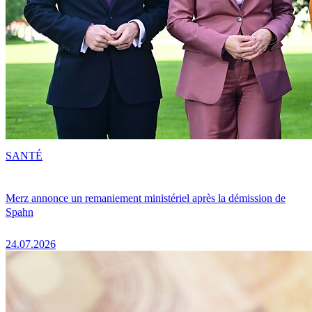
SANTÉ
Merz annonce un remaniement ministériel après la démission de
Spahn
24.07.2026