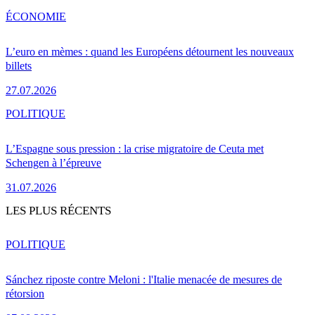
ÉCONOMIE
L’euro en mèmes : quand les Européens détournent les nouveaux
billets
27.07.2026
POLITIQUE
L’Espagne sous pression : la crise migratoire de Ceuta met
Schengen à l’épreuve
31.07.2026
LES PLUS RÉCENTS
POLITIQUE
Sánchez riposte contre Meloni : l'Italie menacée de mesures de
rétorsion