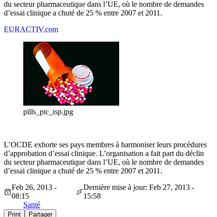
du secteur pharmaceutique dans l’UE, où le nombre de demandes
d’essai clinique a chuté de 25 % entre 2007 et 2011.
EURACTIV.com
pills_pic_isp.jpg
L’OCDE exhorte ses pays membres à harmoniser leurs procédures
d’approbation d’essai clinique. L’organisation a fait part du déclin
du secteur pharmaceutique dans l’UE, où le nombre de demandes
d’essai clinique a chuté de 25 % entre 2007 et 2011.
Feb 26, 2013 -
Dernière mise à jour: Feb 27, 2013 -
08:15
15:58
Santé
Print
Partager