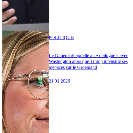
POLITIQUE
Le Danemark appelle au « dialogue » avec
Washington alors que Trump intensifie ses
menaces sur le Groenland
21.01.2026