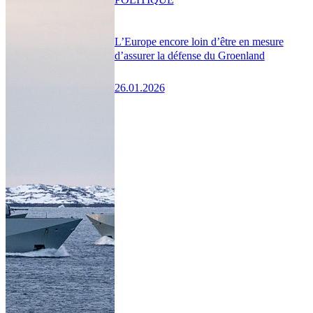
L’Europe encore loin d’être en mesure
d’assurer la défense du Groenland
26.01.2026