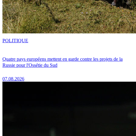
POLITIQUE
Quatre pays européens mettent en garde contre les projets de la
Russie pour l'Ossétie du Sud
07.08.2026