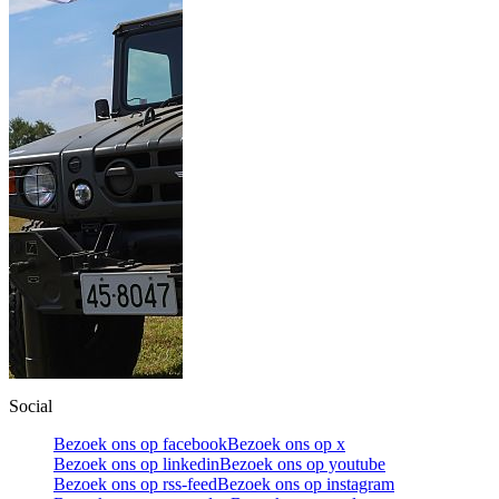
Social
Bezoek ons op facebook
Bezoek ons op x
Bezoek ons op linkedin
Bezoek ons op youtube
Bezoek ons op rss-feed
Bezoek ons op instagram