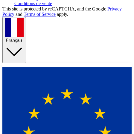
Conditions de vente
This site is protected by reCAPTCHA, and the Google
Privacy
Policy
and
Terms of Service
apply.
Français