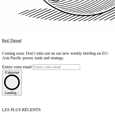
Red Thread
Coming soon: Don’t miss out on our new weekly briefing on EU-
Asia Pacific power, trade and strategy.
Entrez votre email
S'abonner
Loading...
LES PLUS RÉCENTS