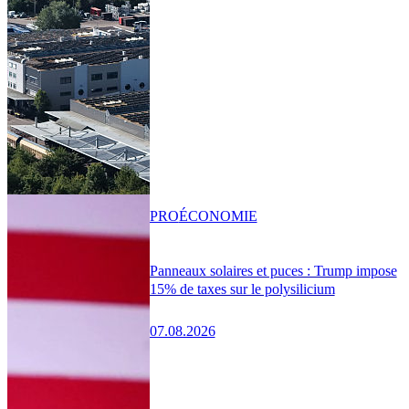
PRO
ÉCONOMIE
Panneaux solaires et puces : Trump impose
15% de taxes sur le polysilicium
07.08.2026