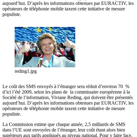
aujourd’hui. D’après les informations obtenues par EURACTIV, les
opérateurs de téléphonie mobile taxent cette initiative de mesure
populiste.
reding1.jpg
Le coût des SMS envoyés à l’étranger sera réduit d’environ 70 %
d’ici l’été 2009, selon les plans de la commissaire européenne à la
Société de l’information, Viviane Reding, qui doivent être présentés
aujourd’hui. D’après les informations obtenues par EURACTIV, les
opérateurs de téléphonie mobile taxent cette initiative de mesure
populiste.
La Commission estime que chaque année, 2,5 milliards de SMS
dans l’UE sont envoyées de l’étranger, leur coût étant alors bien
supérieurs aux tarifs appliqués au niveau national. Pour y faire face,