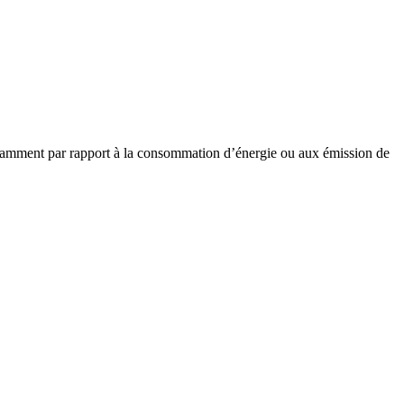
notamment par rapport à la consommation d’énergie ou aux émission de