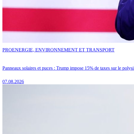
PRO
ENERGIE, ENVIRONNEMENT ET TRANSPORT
Panneaux solaires et puces : Trump impose 15% de taxes sur le polysi
07.08.2026