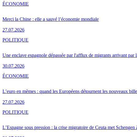
ÉCONOMIE
Merci la Chine : elle a sauvé l’économie mondiale
27.07.2026
POLITIQUE
Une enclave espagnole dépassée par l'afflux de migrants arrivant par 
30.07.2026
ÉCONOMIE
L’euro en mèmes : quand les Européens détournent les nouveaux bille
27.07.2026
POLITIQUE
L’Espagne sous pression : la crise migratoire de Ceuta met Schengen 