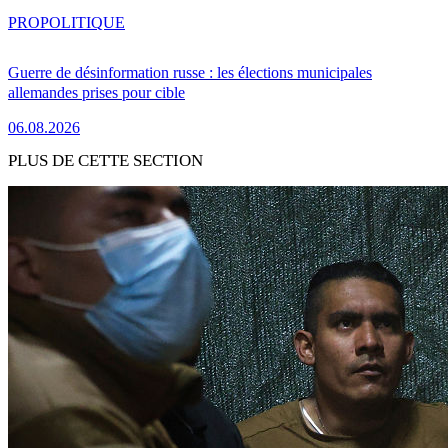
PRO
POLITIQUE
Guerre de désinformation russe : les élections municipales
allemandes prises pour cible
06.08.2026
PLUS DE CETTE SECTION