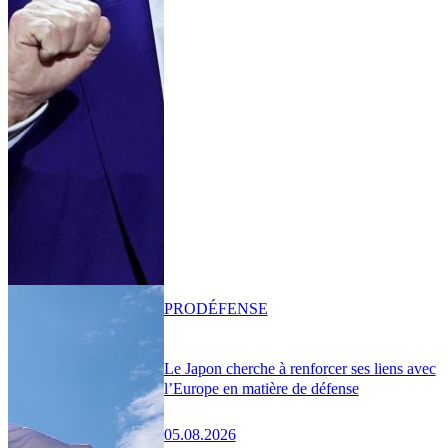
PRO
DÉFENSE
Le Japon cherche à renforcer ses liens avec
l’Europe en matière de défense
05.08.2026