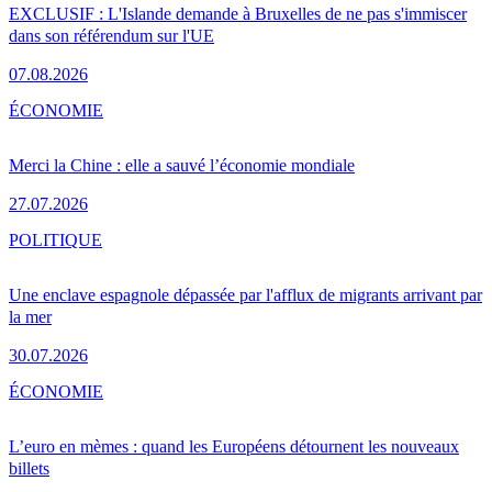
EXCLUSIF : L'Islande demande à Bruxelles de ne pas s'immiscer
dans son référendum sur l'UE
07.08.2026
ÉCONOMIE
Merci la Chine : elle a sauvé l’économie mondiale
27.07.2026
POLITIQUE
Une enclave espagnole dépassée par l'afflux de migrants arrivant par
la mer
30.07.2026
ÉCONOMIE
L’euro en mèmes : quand les Européens détournent les nouveaux
billets