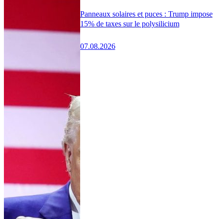
Panneaux solaires et puces : Trump impose
15% de taxes sur le polysilicium
07.08.2026