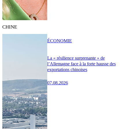
CHINE
ÉCONOMIE
La « résilience surprenante » de
l’Allemagne face à la forte hausse des
exportations chinoises
07.08.2026