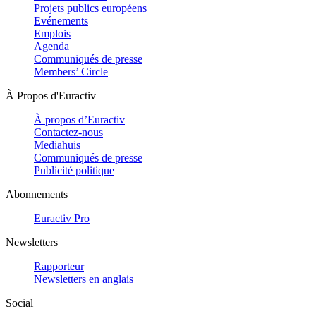
Projets publics européens
Evénements
Emplois
Agenda
Communiqués de presse
Members’ Circle
À Propos d'Euractiv
À propos d’Euractiv
Contactez-nous
Mediahuis
Communiqués de presse
Publicité politique
Abonnements
Euractiv Pro
Newsletters
Rapporteur
Newsletters en anglais
Social