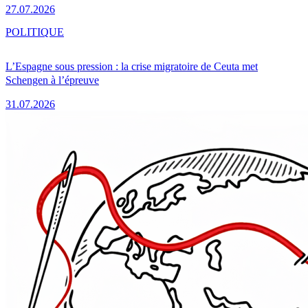
27.07.2026
POLITIQUE
L’Espagne sous pression : la crise migratoire de Ceuta met
Schengen à l’épreuve
31.07.2026