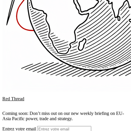
Red Thread
Coming soon: Don’t miss out on our new weekly briefing on EU-
Asia Pacific power, trade and strategy.
Entrez votre email