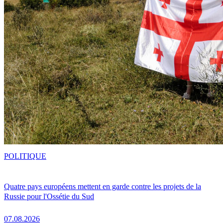
POLITIQUE
Quatre pays européens mettent en garde contre les projets de la
Russie pour l'Ossétie du Sud
07.08.2026