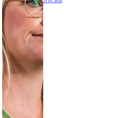
21.01.2026