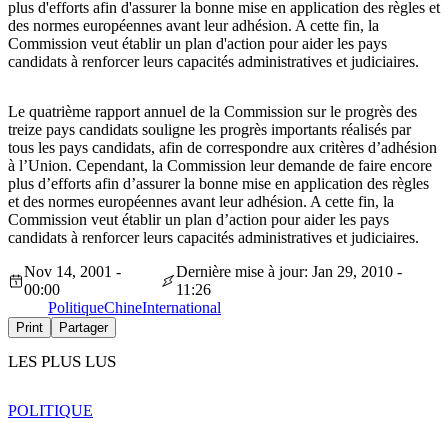
plus d'efforts afin d'assurer la bonne mise en application des règles et
des normes européennes avant leur adhésion. A cette fin, la
Commission veut établir un plan d'action pour aider les pays
candidats à renforcer leurs capacités administratives et judiciaires.
Le quatrième rapport annuel de la Commission sur le progrès des
treize pays candidats souligne les progrès importants réalisés par
tous les pays candidats, afin de correspondre aux critères d’adhésion
à l’Union. Cependant, la Commission leur demande de faire encore
plus d’efforts afin d’assurer la bonne mise en application des règles
et des normes européennes avant leur adhésion. A cette fin, la
Commission veut établir un plan d’action pour aider les pays
candidats à renforcer leurs capacités administratives et judiciaires.
Nov 14, 2001 -
Dernière mise à jour: Jan 29, 2010 -
00:00
11:26
Politique
Chine
International
Print
Partager
LES PLUS LUS
POLITIQUE