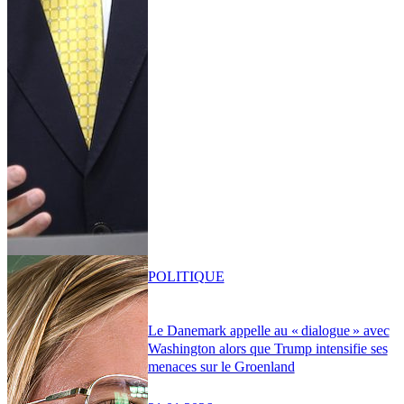
POLITIQUE
Le Danemark appelle au « dialogue » avec
Washington alors que Trump intensifie ses
menaces sur le Groenland