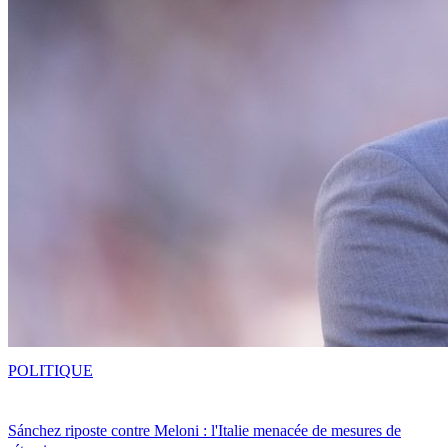
POLITIQUE
Sánchez riposte contre Meloni : l'Italie menacée de mesures de