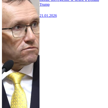
Trump
21.01.2026