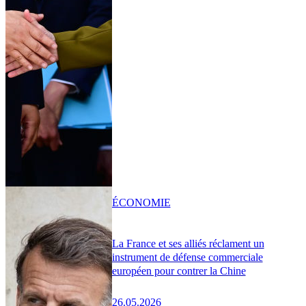
ÉCONOMIE
La France et ses alliés réclament un
instrument de défense commerciale
européen pour contrer la Chine
26.05.2026