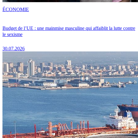
ÉCONOMIE
Budget de l’UE : une mainmise masculine qui affaiblit la lutte contre
le sexisme
30.07.2026