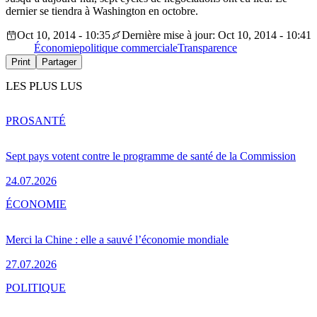
dernier se tiendra à Washington en octobre.
Oct 10, 2014 - 10:35
Dernière mise à jour: Oct 10, 2014 - 10:41
Économie
politique commerciale
Transparence
Print
Partager
LES PLUS LUS
PRO
SANTÉ
Sept pays votent contre le programme de santé de la Commission
24.07.2026
ÉCONOMIE
Merci la Chine : elle a sauvé l’économie mondiale
27.07.2026
POLITIQUE