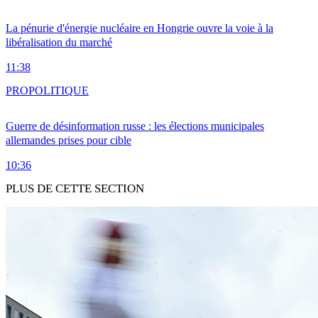
La pénurie d'énergie nucléaire en Hongrie ouvre la voie à la
libéralisation du marché
11:38
PRO
POLITIQUE
Guerre de désinformation russe : les élections municipales
allemandes prises pour cible
10:36
PLUS DE CETTE SECTION