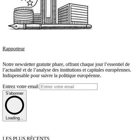
Rapporteur
Notre newsletter gratuite phare, offrant chaque jour l’essentiel de
l’actualité et de l’analyse des institutions et capitales européennes.
Indispensable pour suivre la politique européenne.
Entrez votre email
S'abonner
Loading...
LES PLUS RÉCENTS