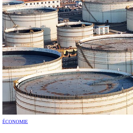
ÉCONOMIE