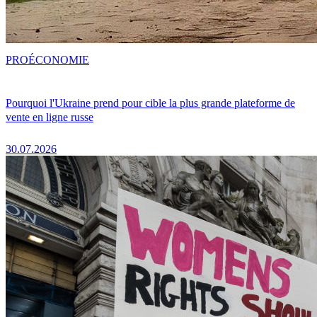
PRO
ÉCONOMIE
Pourquoi l'Ukraine prend pour cible la plus grande plateforme de
vente en ligne russe
30.07.2026