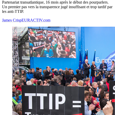
Partenariat transatlantique, 16 mois après le début des pourparlers.
Un premier pas vers la transparence jugé insuffisant et trop tardif par
les anti-TTIP.
James Crisp
EURACTIV.com