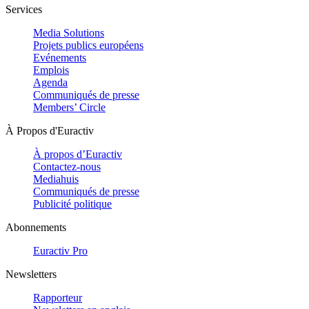
Services
Media Solutions
Projets publics européens
Evénements
Emplois
Agenda
Communiqués de presse
Members’ Circle
À Propos d'Euractiv
À propos d’Euractiv
Contactez-nous
Mediahuis
Communiqués de presse
Publicité politique
Abonnements
Euractiv Pro
Newsletters
Rapporteur