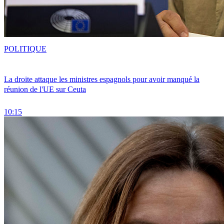
POLITIQUE
La droite attaque les ministres espagnols pour avoir manqué la
réunion de l'UE sur Ceuta
10:15