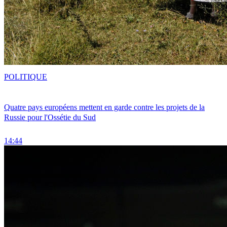
POLITIQUE
Quatre pays européens mettent en garde contre les projets de la
Russie pour l'Ossétie du Sud
14:44