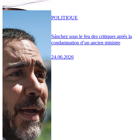
POLITIQUE
Sánchez sous le feu des critiques après la
condamnation d’un ancien ministre
24.06.2026