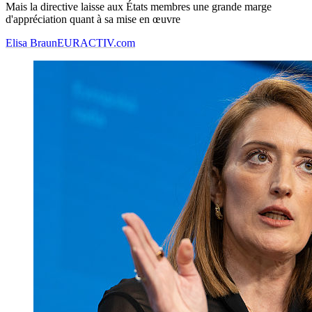
Mais la directive laisse aux États membres une grande marge
d'appréciation quant à sa mise en œuvre
Elisa Braun
EURACTIV.com