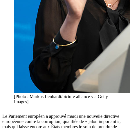
[Photo : Markus Lenhardt/picture alliance via Getty
Images]
Le Parlement européen a approuvé mardi une nouvelle directive
européenne contre la corruption, qualifiée de « jalon important »,
mais qui laisse encore aux États membres le soin de prendre de