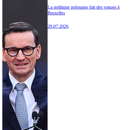
La politique polonaise fait des vagues à
Bruxelles
29.07.2026