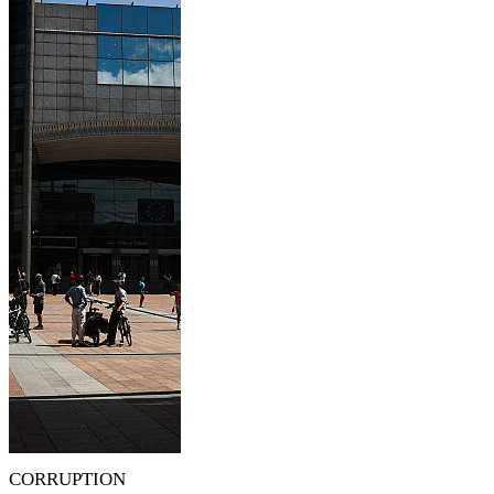
CORRUPTION