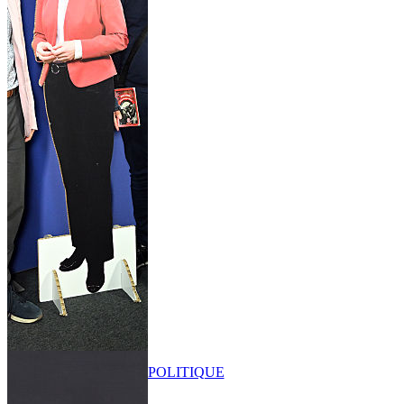
POLITIQUE