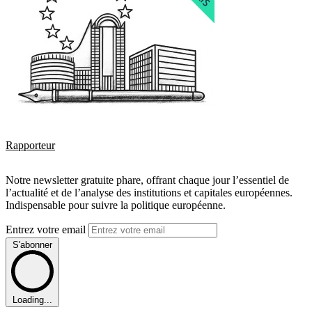
Rapporteur
Notre newsletter gratuite phare, offrant chaque jour l’essentiel de
l’actualité et de l’analyse des institutions et capitales européennes.
Indispensable pour suivre la politique européenne.
Entrez votre email
S'abonner
Loading...