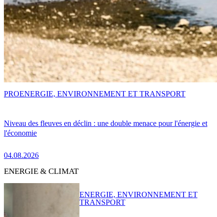
PRO
ENERGIE, ENVIRONNEMENT ET TRANSPORT
Niveau des fleuves en déclin : une double menace pour l'énergie et
l'économie
04.08.2026
ENERGIE & CLIMAT
ENERGIE, ENVIRONNEMENT ET
TRANSPORT