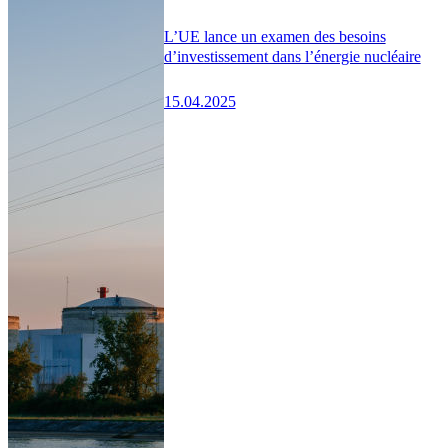
L’UE lance un examen des besoins
d’investissement dans l’énergie nucléaire
15.04.2025