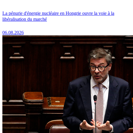
La pénurie d'énergie nucléaire en Hongrie ouvre la voie à la
libéralisation du marché
06.08.2026