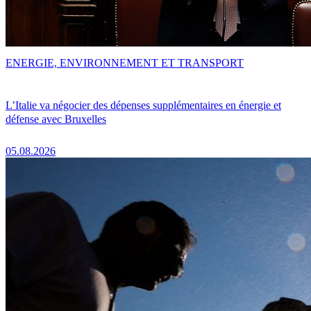
ENERGIE, ENVIRONNEMENT ET TRANSPORT
L’Italie va négocier des dépenses supplémentaires en énergie et
défense avec Bruxelles
05.08.2026