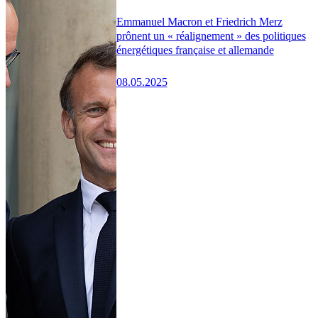
Emmanuel Macron et Friedrich Merz
prônent un « réalignement » des politiques
énergétiques française et allemande
08.05.2025