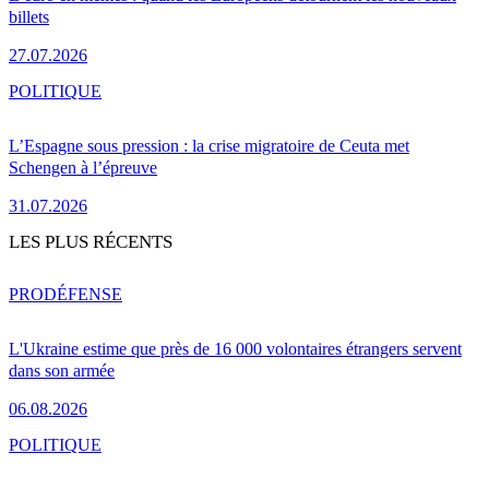
billets
27.07.2026
POLITIQUE
L’Espagne sous pression : la crise migratoire de Ceuta met
Schengen à l’épreuve
31.07.2026
LES PLUS RÉCENTS
PRO
DÉFENSE
L'Ukraine estime que près de 16 000 volontaires étrangers servent
dans son armée
06.08.2026
POLITIQUE