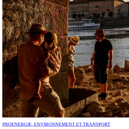
PRO
ENERGIE, ENVIRONNEMENT ET TRANSPORT