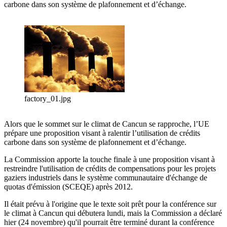
carbone dans son système de plafonnement et d’échange.
factory_01.jpg
Alors que le sommet sur le climat de Cancun se rapproche, l’UE
prépare une proposition visant à ralentir l’utilisation de crédits
carbone dans son système de plafonnement et d’échange.
La Commission apporte la touche finale à une proposition visant à
restreindre l'utilisation de crédits de compensations pour les projets
gaziers industriels dans le système communautaire d'échange de
quotas d'émission (SCEQE) après 2012.
Il était prévu à l'origine que le texte soit prêt pour la conférence sur
le climat à Cancun qui débutera lundi, mais la Commission a déclaré
hier (24 novembre) qu'il pourrait être terminé durant la conférence