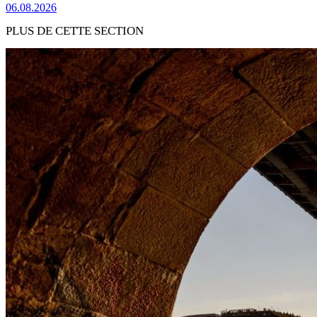
06.08.2026
PLUS DE CETTE SECTION