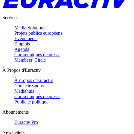
Services
Media Solutions
Projets publics européens
Evénements
Emplois
Agenda
Communiqués de presse
Members’ Circle
À Propos d'Euractiv
À propos d’Euractiv
Contactez-nous
Mediahuis
Communiqués de presse
Publicité politique
Abonnements
Euractiv Pro
Newsletters