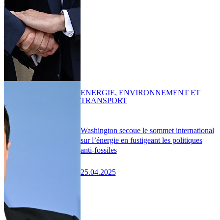
ENERGIE, ENVIRONNEMENT ET
TRANSPORT
Washington secoue le sommet international
sur l’énergie en fustigeant les politiques
anti-fossiles
25.04.2025