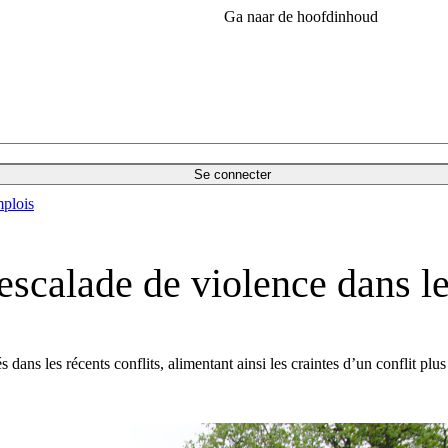
Ga naar de hoofdinhoud
Se connecter
plois
l’escalade de violence dans 
dans les récents conflits, alimentant ainsi les craintes d’un conflit pl