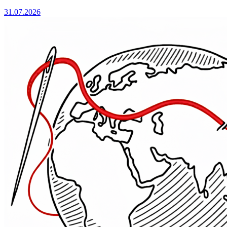
31.07.2026