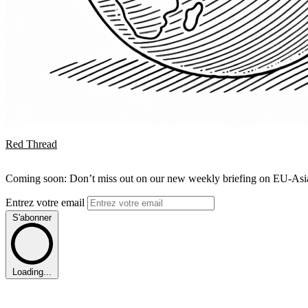
Red Thread
Coming soon: Don’t miss out on our new weekly briefing on EU-Asia 
Entrez votre email
S'abonner
Loading...