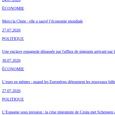
ÉCONOMIE
Merci la Chine : elle a sauvé l’économie mondiale
27.07.2026
POLITIQUE
Une enclave espagnole dépassée par l'afflux de migrants arrivant par 
30.07.2026
ÉCONOMIE
L’euro en mèmes : quand les Européens détournent les nouveaux bille
27.07.2026
POLITIQUE
L’Espagne sous pression : la crise migratoire de Ceuta met Schengen 