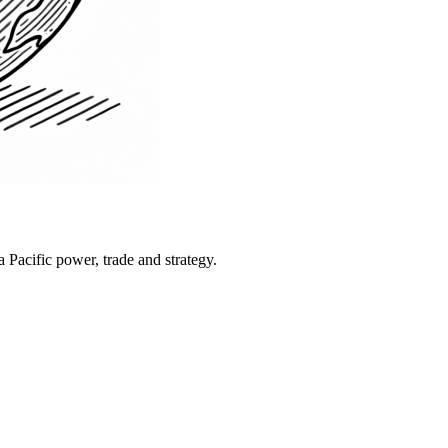
Pacific power, trade and strategy.