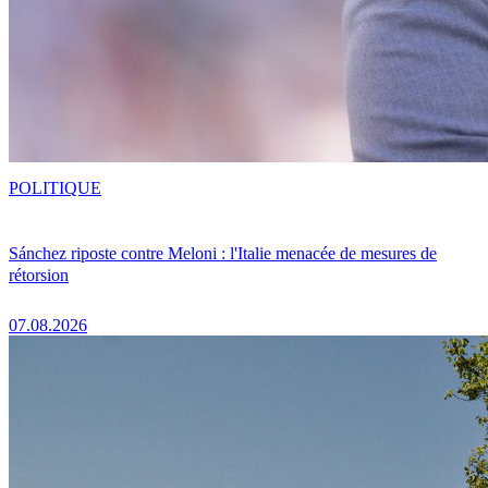
POLITIQUE
Sánchez riposte contre Meloni : l'Italie menacée de mesures de
rétorsion
07.08.2026