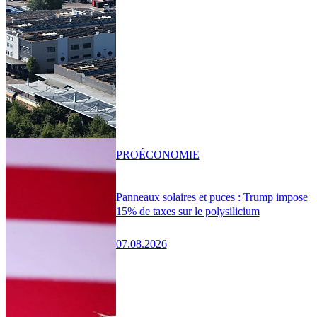
PRO
ÉCONOMIE
Panneaux solaires et puces : Trump impose
15% de taxes sur le polysilicium
07.08.2026