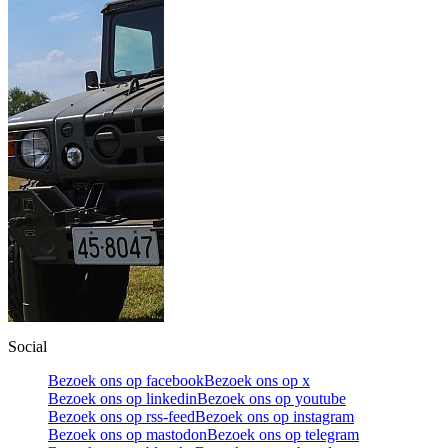
Social
Bezoek ons op facebook
Bezoek ons op x
Bezoek ons op linkedin
Bezoek ons op youtube
Bezoek ons op rss-feed
Bezoek ons op instagram
Bezoek ons op mastodon
Bezoek ons op telegram