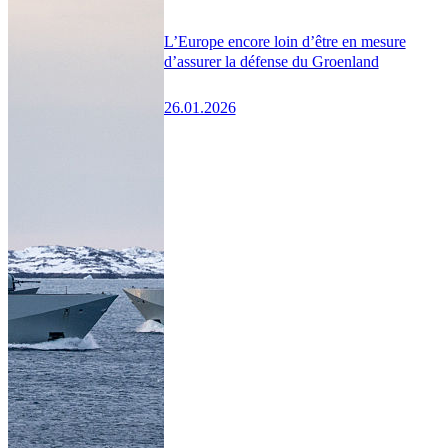
L’Europe encore loin d’être en mesure
d’assurer la défense du Groenland
26.01.2026