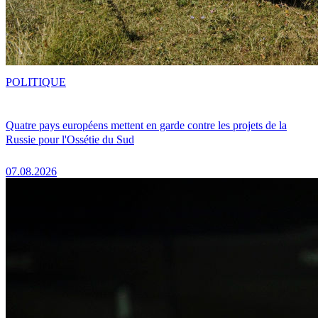
POLITIQUE
Quatre pays européens mettent en garde contre les projets de la
Russie pour l'Ossétie du Sud
07.08.2026