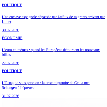
POLITIQUE
Une enclave espagnole dépassée par l'afflux de migrants arrivant par
la mer
30.07.2026
ÉCONOMIE
L’euro en mèmes : quand les Européens détournent les nouveaux
billets
27.07.2026
POLITIQUE
L’Espagne sous pression : la crise migratoire de Ceuta met
Schengen à l’épreuve
31.07.2026