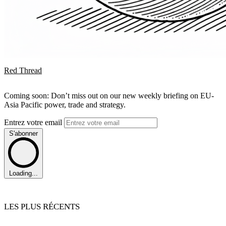
Red Thread
Coming soon: Don’t miss out on our new weekly briefing on EU-
Asia Pacific power, trade and strategy.
Entrez votre email
S'abonner
Loading...
LES PLUS RÉCENTS