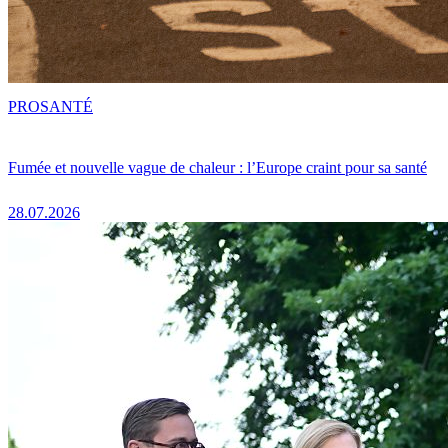
PRO
SANTÉ
Fumée et nouvelle vague de chaleur : l’Europe craint pour sa santé
28.07.2026