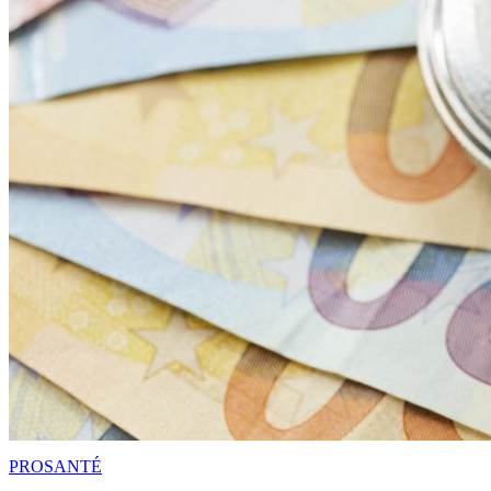
PRO
SANTÉ