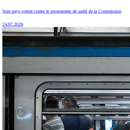
Sept pays votent contre le programme de santé de la Commission
24.07.2026