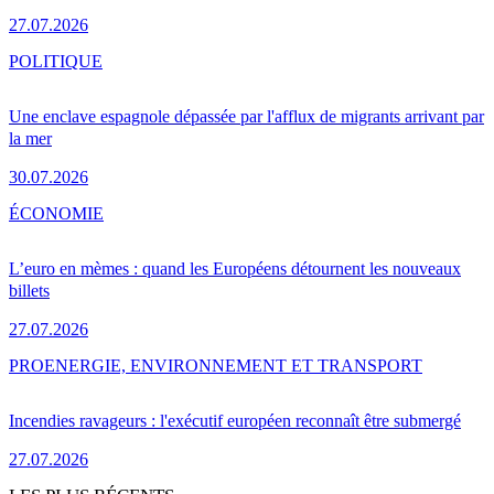
27.07.2026
POLITIQUE
Une enclave espagnole dépassée par l'afflux de migrants arrivant par
la mer
30.07.2026
ÉCONOMIE
L’euro en mèmes : quand les Européens détournent les nouveaux
billets
27.07.2026
PRO
ENERGIE, ENVIRONNEMENT ET TRANSPORT
Incendies ravageurs : l'exécutif européen reconnaît être submergé
27.07.2026