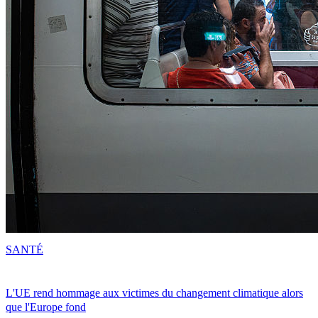
SANTÉ
L'UE rend hommage aux victimes du changement climatique alors
que l'Europe fond