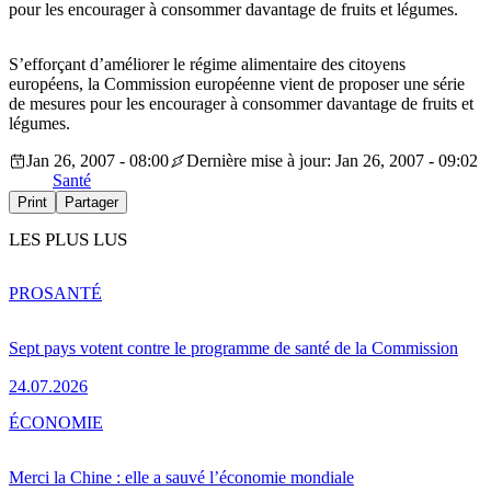
pour les encourager à consommer davantage de fruits et légumes.
S’efforçant d’améliorer le régime alimentaire des citoyens
européens, la Commission européenne vient de proposer une série
de mesures pour les encourager à consommer davantage de fruits et
légumes.
Jan 26, 2007 - 08:00
Dernière mise à jour: Jan 26, 2007 - 09:02
Santé
Print
Partager
LES PLUS LUS
PRO
SANTÉ
Sept pays votent contre le programme de santé de la Commission
24.07.2026
ÉCONOMIE
Merci la Chine : elle a sauvé l’économie mondiale