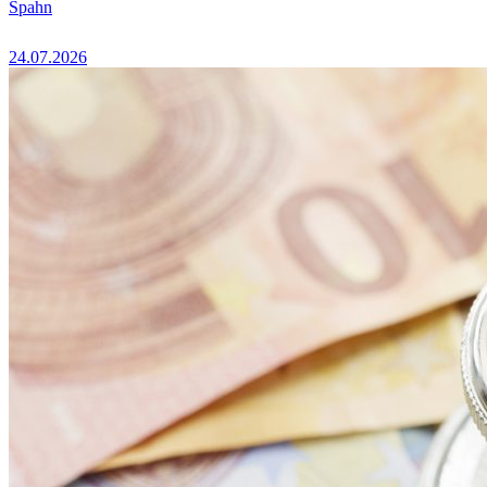
Spahn
24.07.2026