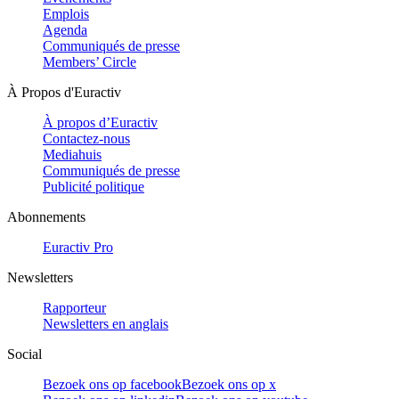
Emplois
Agenda
Communiqués de presse
Members’ Circle
À Propos d'Euractiv
À propos d’Euractiv
Contactez-nous
Mediahuis
Communiqués de presse
Publicité politique
Abonnements
Euractiv Pro
Newsletters
Rapporteur
Newsletters en anglais
Social
Bezoek ons op facebook
Bezoek ons op x