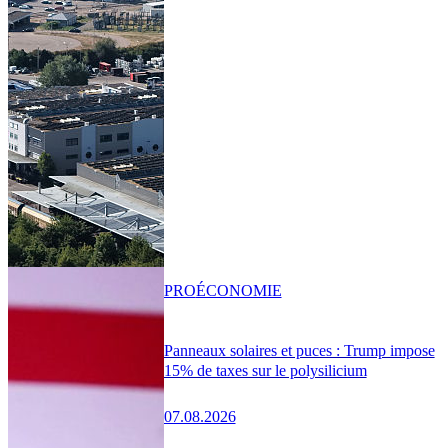
PRO
ÉCONOMIE
Panneaux solaires et puces : Trump impose
15% de taxes sur le polysilicium
07.08.2026