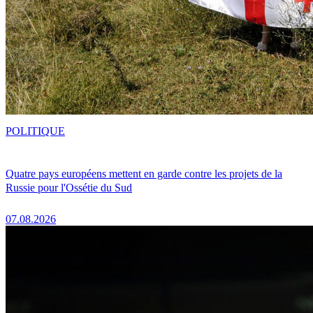
POLITIQUE
Quatre pays européens mettent en garde contre les projets de la
Russie pour l'Ossétie du Sud
07.08.2026