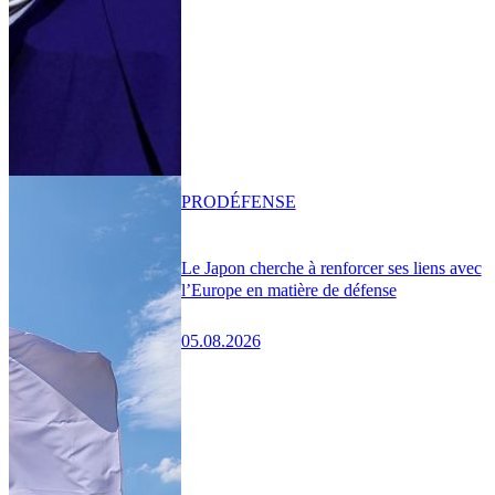
PRO
DÉFENSE
Le Japon cherche à renforcer ses liens avec
l’Europe en matière de défense
05.08.2026