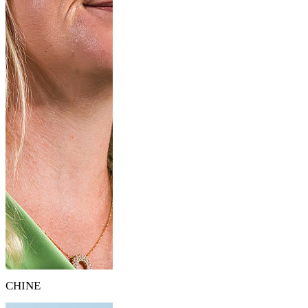
CHINE