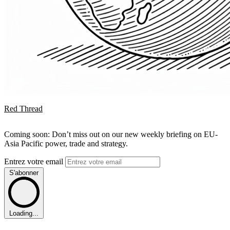
Red Thread
Coming soon: Don’t miss out on our new weekly briefing on EU-
Asia Pacific power, trade and strategy.
Entrez votre email
S'abonner
Loading...