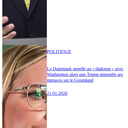
POLITIQUE
Le Danemark appelle au « dialogue » avec
Washington alors que Trump intensifie ses
menaces sur le Groenland
21.01.2026