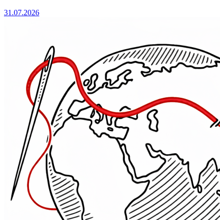
31.07.2026