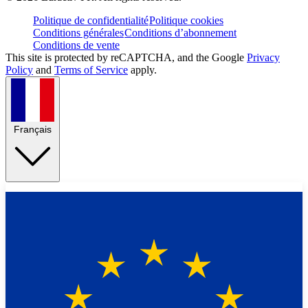
Politique de confidentialité
Politique cookies
Conditions générales
Conditions d’abonnement
Conditions de vente
This site is protected by reCAPTCHA, and the Google
Privacy
Policy
and
Terms of Service
apply.
Français