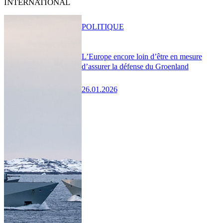
INTERNATIONAL
POLITIQUE
L’Europe encore loin d’être en mesure
d’assurer la défense du Groenland
26.01.2026