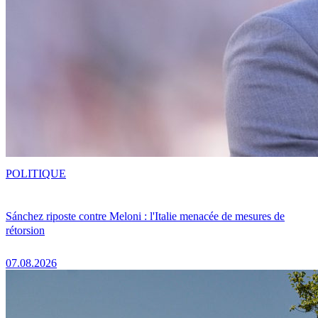
POLITIQUE
Sánchez riposte contre Meloni : l'Italie menacée de mesures de
rétorsion
07.08.2026