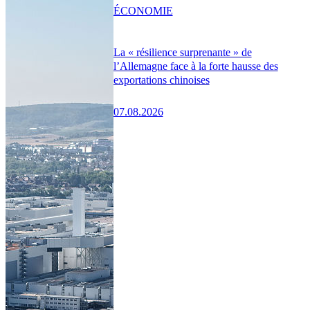
ÉCONOMIE
La « résilience surprenante » de
l’Allemagne face à la forte hausse des
exportations chinoises
07.08.2026