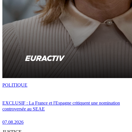
POLITIQUE
EXCLUSIF : La France et l'Espagne critiquent une nomination
controversée au SEAE
07.08.2026
JUSTICE