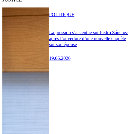
POLITIQUE
La pression s’accentue sur Pedro Sánchez
après l’ouverture d’une nouvelle enquête
sur son épouse
19.06.2026