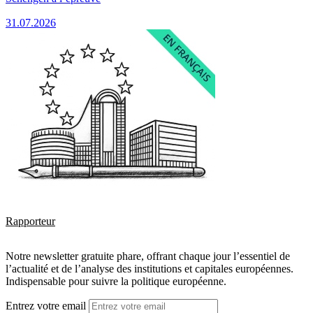
31.07.2026
Rapporteur
Notre newsletter gratuite phare, offrant chaque jour l’essentiel de
l’actualité et de l’analyse des institutions et capitales européennes.
Indispensable pour suivre la politique européenne.
Entrez votre email