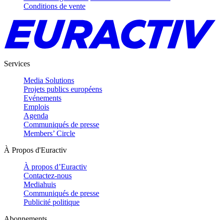
Conditions de vente
Services
Media Solutions
Projets publics européens
Evénements
Emplois
Agenda
Communiqués de presse
Members’ Circle
À Propos d'Euractiv
À propos d’Euractiv
Contactez-nous
Mediahuis
Communiqués de presse
Publicité politique
Abonnements