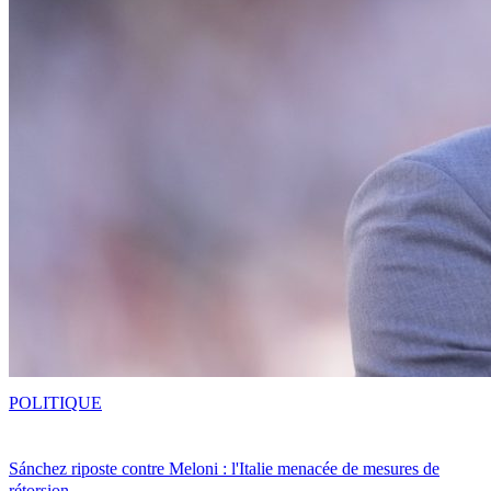
POLITIQUE
Sánchez riposte contre Meloni : l'Italie menacée de mesures de
rétorsion