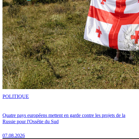
POLITIQUE
Quatre pays européens mettent en garde contre les projets de la
Russie pour l'Ossétie du Sud
07.08.2026