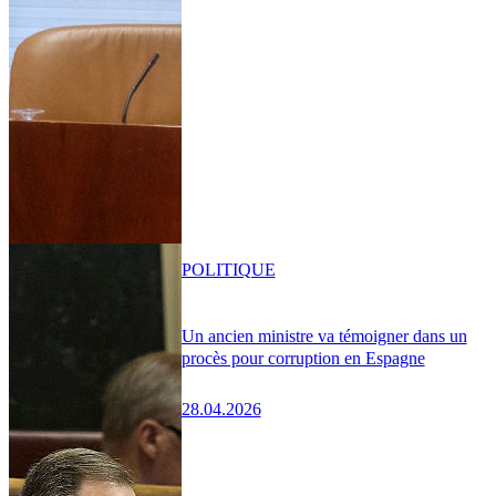
POLITIQUE
Un ancien ministre va témoigner dans un
procès pour corruption en Espagne
28.04.2026