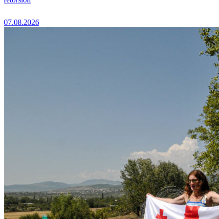
07.08.2026