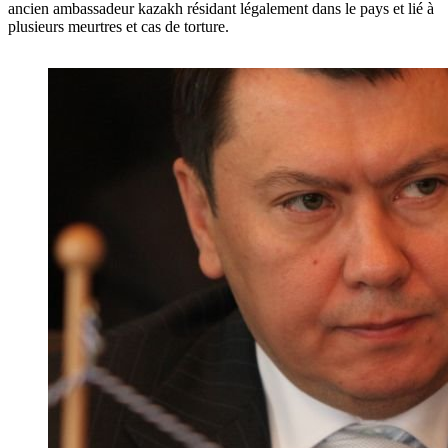
ancien ambassadeur kazakh résidant légalement dans le pays et lié à
plusieurs meurtres et cas de torture.