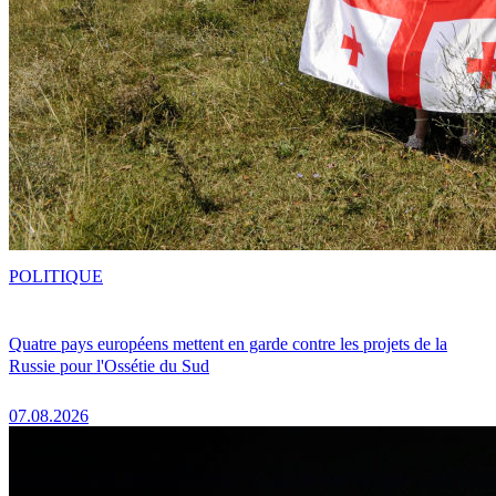
POLITIQUE
Quatre pays européens mettent en garde contre les projets de la
Russie pour l'Ossétie du Sud
07.08.2026