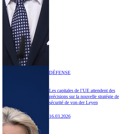
DÉFENSE
Les capitales de l’UE attendent des
précisions sur la nouvelle stratégie de
sécurité de von der Leyen
16.03.2026