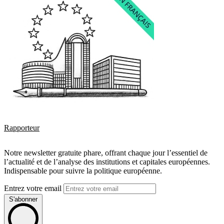
Rapporteur
Notre newsletter gratuite phare, offrant chaque jour l’essentiel de
l’actualité et de l’analyse des institutions et capitales européennes.
Indispensable pour suivre la politique européenne.
Entrez votre email
S'abonner