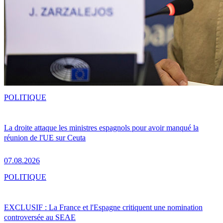
POLITIQUE
La droite attaque les ministres espagnols pour avoir manqué la
réunion de l'UE sur Ceuta
07.08.2026
POLITIQUE
EXCLUSIF : La France et l'Espagne critiquent une nomination
controversée au SEAE