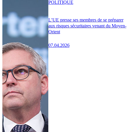
POLITIQUE
L’UE presse ses membres de se préparer
aux risques sécuritaires venant du Moyen-
Orient
07.04.2026