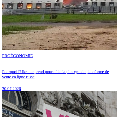
PRO
ÉCONOMIE
Pourquoi l'Ukraine prend pour cible la plus grande plateforme de
vente en ligne russe
30.07.2026