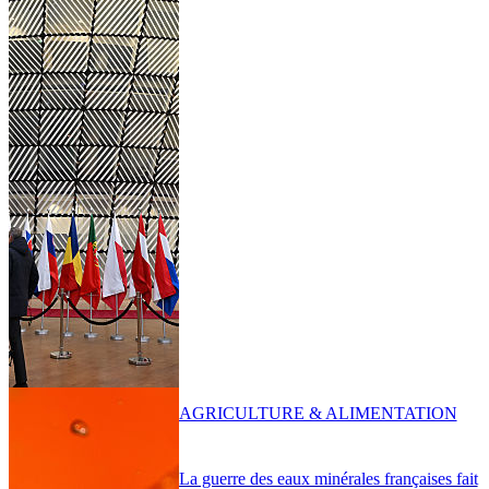
AGRICULTURE & ALIMENTATION
La guerre des eaux minérales françaises fait