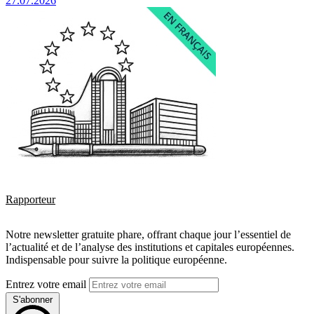
27.07.2026
Rapporteur
Notre newsletter gratuite phare, offrant chaque jour l’essentiel de
l’actualité et de l’analyse des institutions et capitales européennes.
Indispensable pour suivre la politique européenne.
Entrez votre email
S'abonner