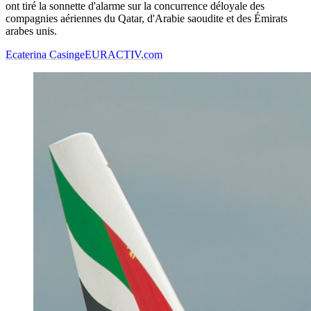
ont tiré la sonnette d'alarme sur la concurrence déloyale des
compagnies aériennes du Qatar, d'Arabie saoudite et des Émirats
arabes unis.
Ecaterina Casinge
EURACTIV.com