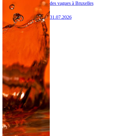
des vagues à Bruxelles
31.07.2026