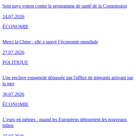
Sept pays votent contre le programme de santé de la Commission
24.07.2026
ÉCONOMIE
Merci la Chine : elle a sauvé l’économie mondiale
27.07.2026
POLITIQUE
Une enclave espagnole dépassée par l'afflux de migrants arrivant par
la mer
30.07.2026
ÉCONOMIE
L’euro en mèmes : quand les Européens détournent les nouveaux
billets