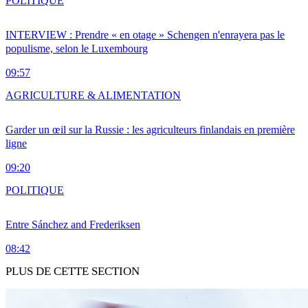
POLITIQUE
INTERVIEW : Prendre « en otage » Schengen n'enrayera pas le
populisme, selon le Luxembourg
09:57
AGRICULTURE & ALIMENTATION
Garder un œil sur la Russie : les agriculteurs finlandais en première
ligne
09:20
POLITIQUE
Entre Sánchez and Frederiksen
08:42
PLUS DE CETTE SECTION