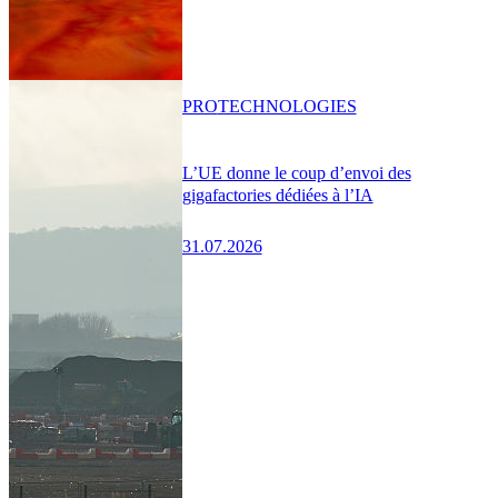
PRO
TECHNOLOGIES
L’UE donne le coup d’envoi des
gigafactories dédiées à l’IA
31.07.2026