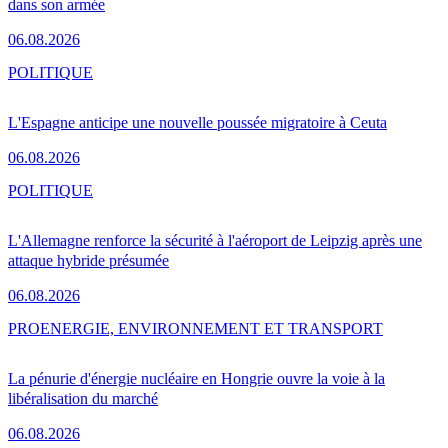
dans son armée
06.08.2026
POLITIQUE
L'Espagne anticipe une nouvelle poussée migratoire à Ceuta
06.08.2026
POLITIQUE
L'Allemagne renforce la sécurité à l'aéroport de Leipzig après une
attaque hybride présumée
06.08.2026
PRO
ENERGIE, ENVIRONNEMENT ET TRANSPORT
La pénurie d'énergie nucléaire en Hongrie ouvre la voie à la
libéralisation du marché
06.08.2026