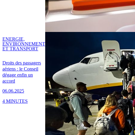
ENERGIE,
ENVIRONNEMENT
ET TRANSPORT
Droits des passagers
aériens : le Conseil
dégage enfin un
accord
06.06.2025
4 MINUTES