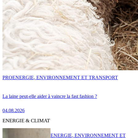
PRO
ENERGIE, ENVIRONNEMENT ET TRANSPORT
La laine peut-elle aider à vaincre la fast fashion ?
04.08.2026
ENERGIE & CLIMAT
ENERGIE, ENVIRONNEMENT ET