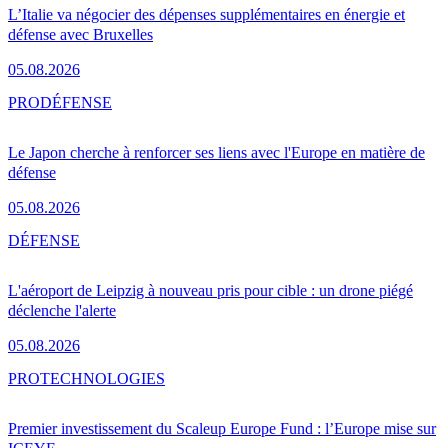
L’Italie va négocier des dépenses supplémentaires en énergie et
défense avec Bruxelles
05.08.2026
PRO
DÉFENSE
Le Japon cherche à renforcer ses liens avec l'Europe en matière de
défense
05.08.2026
DÉFENSE
L'aéroport de Leipzig à nouveau pris pour cible : un drone piégé
déclenche l'alerte
05.08.2026
PRO
TECHNOLOGIES
Premier investissement du Scaleup Europe Fund : l’Europe mise sur