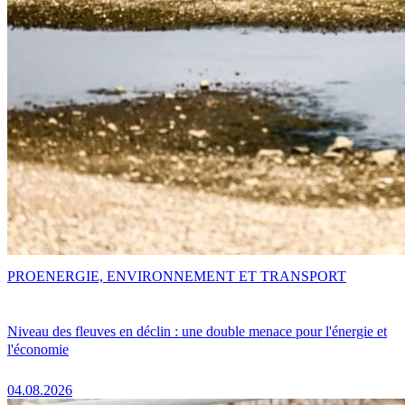
PRO
ENERGIE, ENVIRONNEMENT ET TRANSPORT
Niveau des fleuves en déclin : une double menace pour l'énergie et
l'économie
04.08.2026