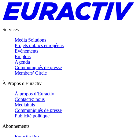
Services
Media Solutions
Projets publics européens
Evénements
Emplois
Agenda
Communiqués de presse
Members’ Circle
À Propos d'Euractiv
À propos d’Euractiv
Contactez-nous
Mediahuis
Communiqués de presse
Publicité politique
Abonnements
Euractiv Pro