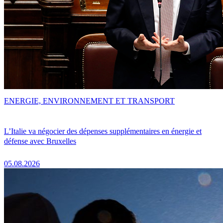
ENERGIE, ENVIRONNEMENT ET TRANSPORT
L’Italie va négocier des dépenses supplémentaires en énergie et
défense avec Bruxelles
05.08.2026