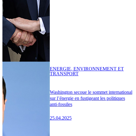
ENERGIE, ENVIRONNEMENT ET
TRANSPORT
Washington secoue le sommet international
sur l’énergie en fustigeant les politiques
anti-fossiles
25.04.2025