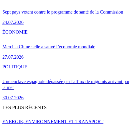
Sept pays votent contre le programme de santé de la Commission
24.07.2026
ÉCONOMIE
Merci la Chine : elle a sauvé l’économie mondiale
27.07.2026
POLITIQUE
Une enclave espagnole dépassée par l'afflux de migrants arrivant par
la mer
30.07.2026
LES PLUS RÉCENTS
ENERGIE, ENVIRONNEMENT ET TRANSPORT