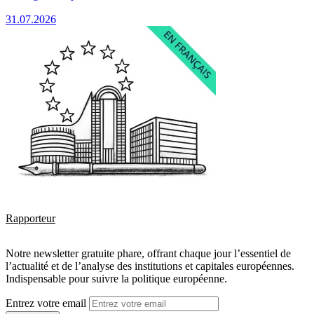
31.07.2026
Rapporteur
Notre newsletter gratuite phare, offrant chaque jour l’essentiel de
l’actualité et de l’analyse des institutions et capitales européennes.
Indispensable pour suivre la politique européenne.
Entrez votre email