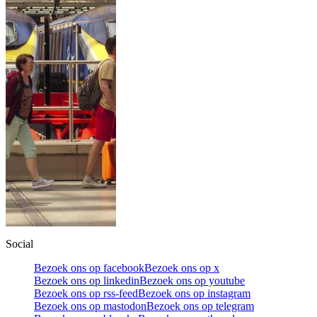
Social
Bezoek ons op facebook
Bezoek ons op x
Bezoek ons op linkedin
Bezoek ons op youtube
Bezoek ons op rss-feed
Bezoek ons op instagram
Bezoek ons op mastodon
Bezoek ons op telegram