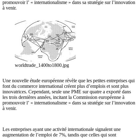
promouvoir l’ « internationalisme » dans sa stratégie sur l’innovation
à venir.
worldtrade_1400to1800.jpg
Une nouvelle étude européenne révèle que les petites entreprises qui
font du commerce international créent plus d’emplois et sont plus
innovatrices. Cependant, seule une PME sur quatre a exporté dans
les trois dernières années, incitant la Commission européenne à
promouvoir l’ « internationalisme » dans sa stratégie sur l’innovation
à venir.
Les entreprises ayant une activité internationale signalent une
augmentation de l’emploi de 7%, tandis que celles qui sont