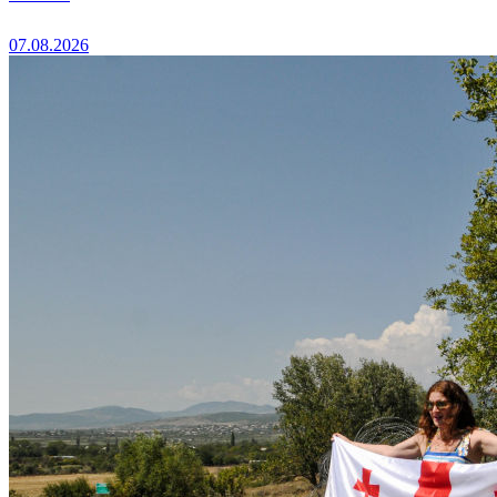
07.08.2026