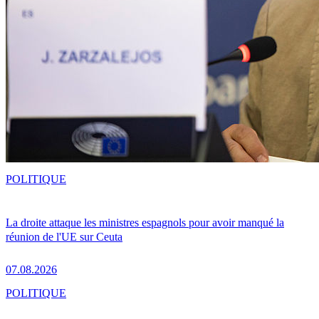
POLITIQUE
La droite attaque les ministres espagnols pour avoir manqué la
réunion de l'UE sur Ceuta
07.08.2026
POLITIQUE