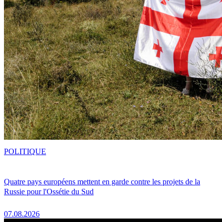
POLITIQUE
Quatre pays européens mettent en garde contre les projets de la
Russie pour l'Ossétie du Sud
07.08.2026