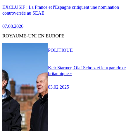
EXCLUSIF : La France et l'Espagne critiquent une nomination
controversée au SEAE
07.08.2026
ROYAUME-UNI EN EUROPE
POLITIQUE
Keir Starmer, Olaf Scholz et le « paradoxe
britannique »
03.02.2025