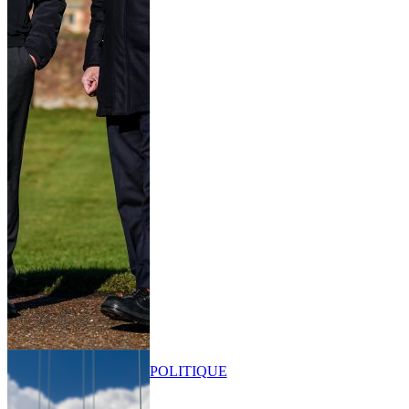
POLITIQUE