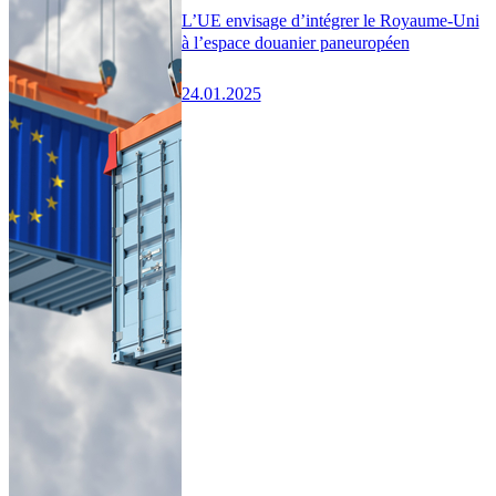
L’UE envisage d’intégrer le Royaume-Uni
à l’espace douanier paneuropéen
24.01.2025