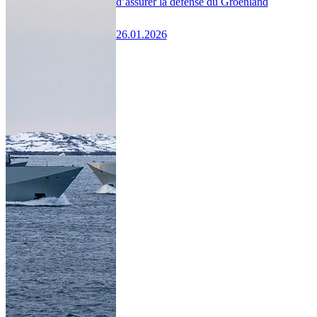
d’assurer la défense du Groenland
26.01.2026