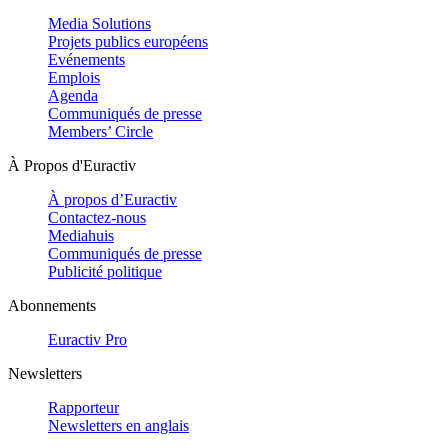
Media Solutions
Projets publics européens
Evénements
Emplois
Agenda
Communiqués de presse
Members’ Circle
À Propos d'Euractiv
À propos d’Euractiv
Contactez-nous
Mediahuis
Communiqués de presse
Publicité politique
Abonnements
Euractiv Pro
Newsletters
Rapporteur
Newsletters en anglais