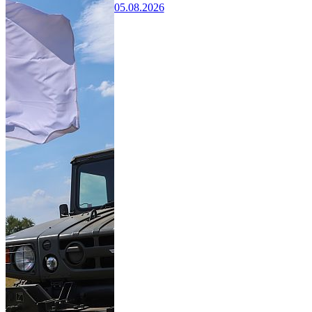
05.08.2026