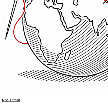
Red Thread