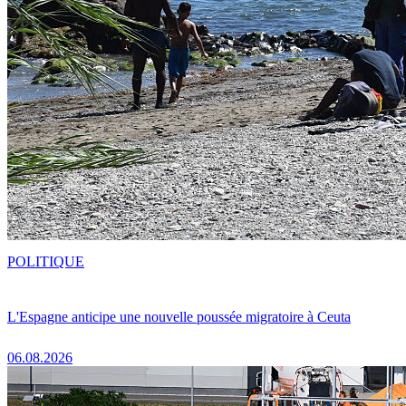
POLITIQUE
L'Espagne anticipe une nouvelle poussée migratoire à Ceuta
06.08.2026