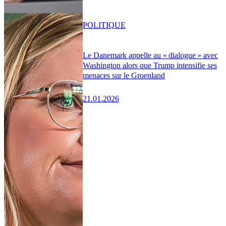
POLITIQUE
Le Danemark appelle au « dialogue » avec
Washington alors que Trump intensifie ses
menaces sur le Groenland
21.01.2026