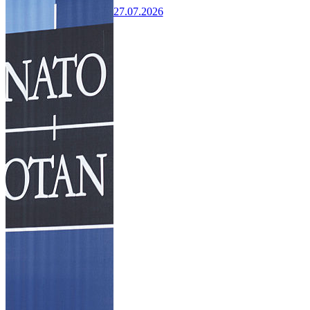
27.07.2026