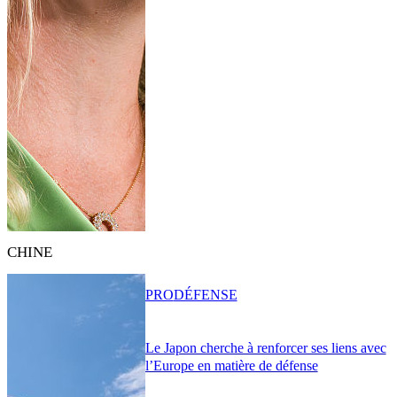
CHINE
PRO
DÉFENSE
Le Japon cherche à renforcer ses liens avec
l’Europe en matière de défense