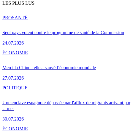
LES PLUS LUS
PRO
SANTÉ
Sept pays votent contre le programme de santé de la Commission
24.07.2026
ÉCONOMIE
Merci la Chine : elle a sauvé l’économie mondiale
27.07.2026
POLITIQUE
Une enclave espagnole dépassée par l'afflux de migrants arrivant par
la mer
30.07.2026
ÉCONOMIE