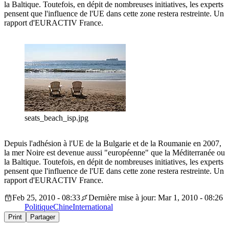
la Baltique. Toutefois, en dépit de nombreuses initiatives, les experts
pensent que l'influence de l'UE dans cette zone restera restreinte. Un
rapport d'EURACTIV France.
seats_beach_isp.jpg
Depuis l'adhésion à l'UE de la Bulgarie et de la Roumanie en 2007,
la mer Noire est devenue aussi "européenne" que la Méditerranée ou
la Baltique. Toutefois, en dépit de nombreuses initiatives, les experts
pensent que l'influence de l'UE dans cette zone restera restreinte. Un
rapport d'EURACTIV France.
Feb 25, 2010 - 08:33
Dernière mise à jour: Mar 1, 2010 - 08:26
Politique
Chine
International
Print
Partager