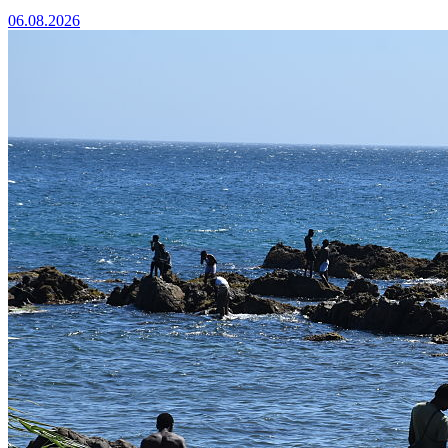
06.08.2026