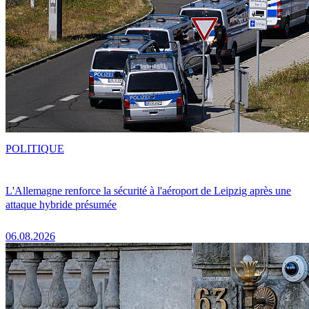
POLITIQUE
L'Allemagne renforce la sécurité à l'aéroport de Leipzig après une
attaque hybride présumée
06.08.2026