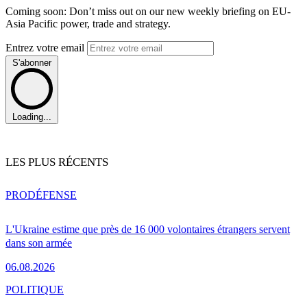
Coming soon: Don’t miss out on our new weekly briefing on EU-
Asia Pacific power, trade and strategy.
Entrez votre email
S'abonner
Loading...
LES PLUS RÉCENTS
PRO
DÉFENSE
L'Ukraine estime que près de 16 000 volontaires étrangers servent
dans son armée
06.08.2026
POLITIQUE