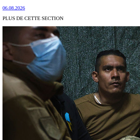
06.08.2026
PLUS DE CETTE SECTION