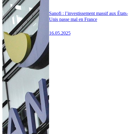
Sanofi : l’investissement massif aux États-
Unis passe mal en France
16.05.2025