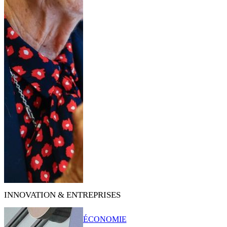
INNOVATION & ENTREPRISES
ÉCONOMIE