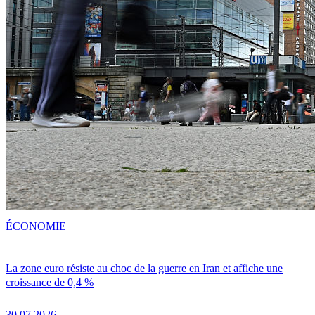
ÉCONOMIE
La zone euro résiste au choc de la guerre en Iran et affiche une
croissance de 0,4 %
30.07.2026