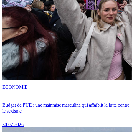
ÉCONOMIE
Budget de l’UE : une mainmise masculine qui affaiblit la lutte contre
le sexisme
30.07.2026