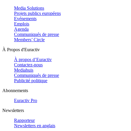
Media Solutions
Projets publics européens
Evénements
Emplois
Agenda
Communiqués de presse
Members’ Circle
À Propos d'Euractiv
À propos d’Euractiv
Contactez-nous
Mediahuis
Communiqués de presse
Publicité politique
Abonnements
Euractiv Pro
Newsletters
Rapporteur
Newsletters en anglais