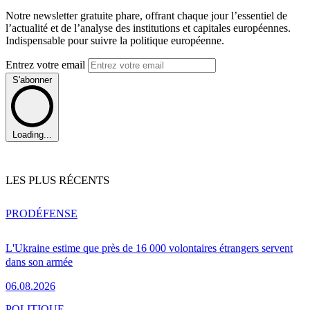
Notre newsletter gratuite phare, offrant chaque jour l’essentiel de
l’actualité et de l’analyse des institutions et capitales européennes.
Indispensable pour suivre la politique européenne.
Entrez votre email
S'abonner
Loading...
LES PLUS RÉCENTS
PRO
DÉFENSE
L'Ukraine estime que près de 16 000 volontaires étrangers servent
dans son armée
06.08.2026
POLITIQUE