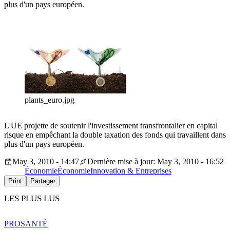
plus d'un pays européen.
plants_euro.jpg
L'UE projette de soutenir l'investissement transfrontalier en capital
risque en empêchant la double taxation des fonds qui travaillent dans
plus d'un pays européen.
May 3, 2010 - 14:47
Dernière mise à jour: May 3, 2010 - 16:52
Économie
Économie
Innovation & Entreprises
Print
Partager
LES PLUS LUS
PRO
SANTÉ