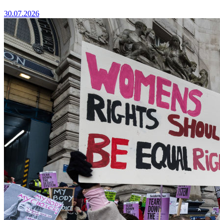
30.07.2026