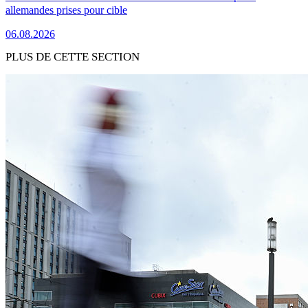
allemandes prises pour cible
06.08.2026
PLUS DE CETTE SECTION