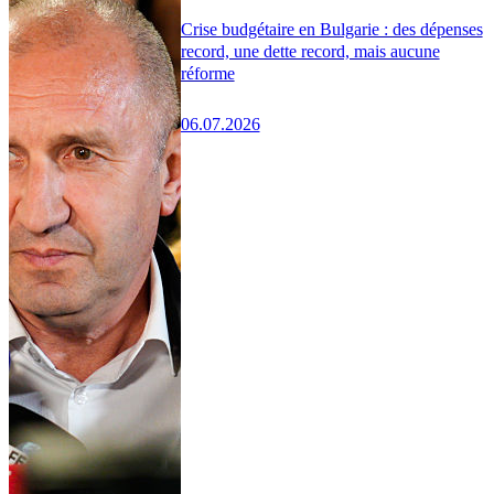
Crise budgétaire en Bulgarie : des dépenses
record, une dette record, mais aucune
réforme
06.07.2026