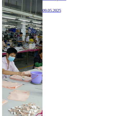
09.05.2025