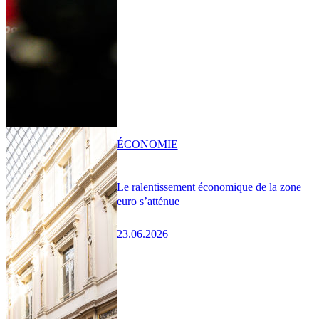
ÉCONOMIE
Le ralentissement économique de la zone
euro s’atténue
23.06.2026