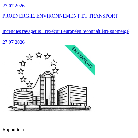
27.07.2026
PRO
ENERGIE, ENVIRONNEMENT ET TRANSPORT
Incendies ravageurs : l'exécutif européen reconnaît être submergé
27.07.2026
Rapporteur