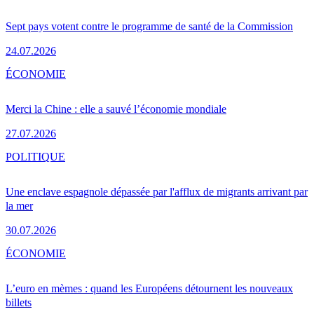
Sept pays votent contre le programme de santé de la Commission
24.07.2026
ÉCONOMIE
Merci la Chine : elle a sauvé l’économie mondiale
27.07.2026
POLITIQUE
Une enclave espagnole dépassée par l'afflux de migrants arrivant par
la mer
30.07.2026
ÉCONOMIE
L’euro en mèmes : quand les Européens détournent les nouveaux
billets