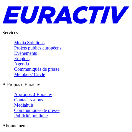
Services
Media Solutions
Projets publics européens
Evénements
Emplois
Agenda
Communiqués de presse
Members’ Circle
À Propos d'Euractiv
À propos d’Euractiv
Contactez-nous
Mediahuis
Communiqués de presse
Publicité politique
Abonnements