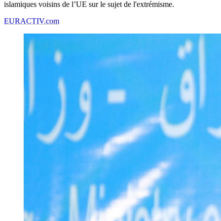
islamiques voisins de l’UE sur le sujet de l'extrémisme.
EURACTIV.com