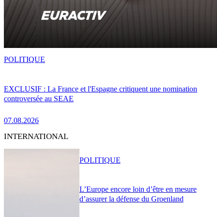
POLITIQUE
EXCLUSIF : La France et l'Espagne critiquent une nomination
controversée au SEAE
07.08.2026
INTERNATIONAL
POLITIQUE
L’Europe encore loin d’être en mesure
d’assurer la défense du Groenland