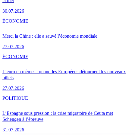
la mer
30.07.2026
ÉCONOMIE
Merci la Chine : elle a sauvé l’économie mondiale
27.07.2026
ÉCONOMIE
L’euro en mèmes : quand les Européens détournent les nouveaux
billets
27.07.2026
POLITIQUE
L’Espagne sous pression : la crise migratoire de Ceuta met
Schengen à l’épreuve
31.07.2026