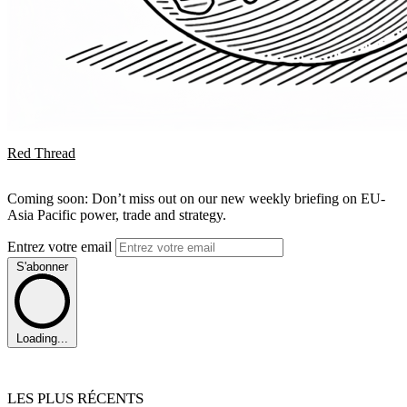
Red Thread
Coming soon: Don’t miss out on our new weekly briefing on EU-
Asia Pacific power, trade and strategy.
Entrez votre email
S'abonner
Loading...
LES PLUS RÉCENTS