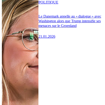
POLITIQUE
Le Danemark appelle au « dialogue » avec
Washington alors que Trump intensifie ses
menaces sur le Groenland
21.01.2026