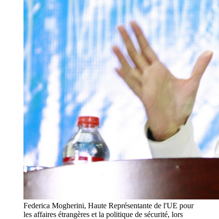
Federica Mogherini, Haute Représentante de l'UE pour
les affaires étrangères et la politique de sécurité, lors