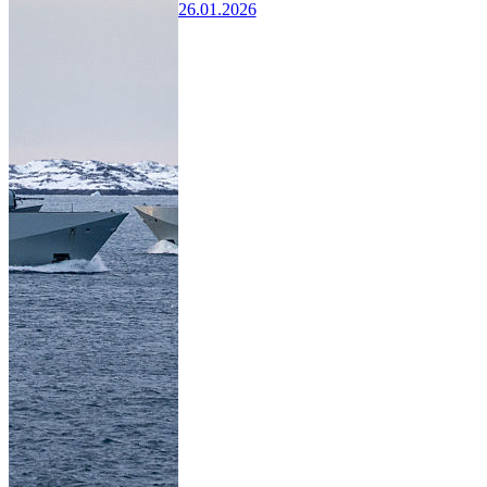
26.01.2026