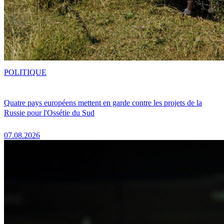
POLITIQUE
Quatre pays européens mettent en garde contre les projets de la
Russie pour l'Ossétie du Sud
07.08.2026