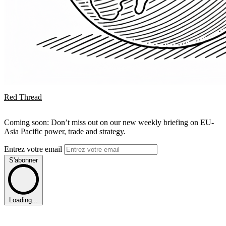
Red Thread
Coming soon: Don’t miss out on our new weekly briefing on EU-
Asia Pacific power, trade and strategy.
Entrez votre email
S'abonner
Loading...