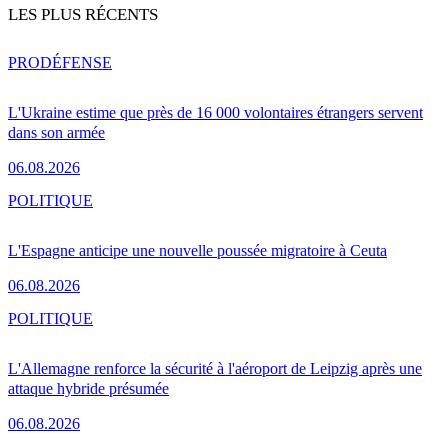
LES PLUS RÉCENTS
PRO
DÉFENSE
L'Ukraine estime que près de 16 000 volontaires étrangers servent
dans son armée
06.08.2026
POLITIQUE
L'Espagne anticipe une nouvelle poussée migratoire à Ceuta
06.08.2026
POLITIQUE
L'Allemagne renforce la sécurité à l'aéroport de Leipzig après une
attaque hybride présumée
06.08.2026