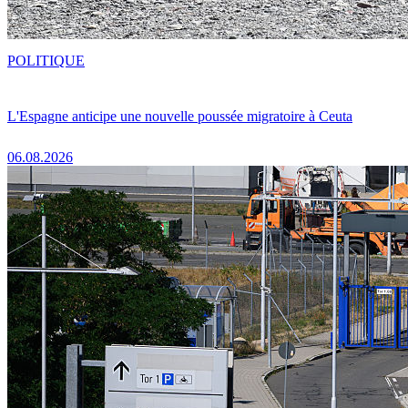
POLITIQUE
L'Espagne anticipe une nouvelle poussée migratoire à Ceuta
06.08.2026