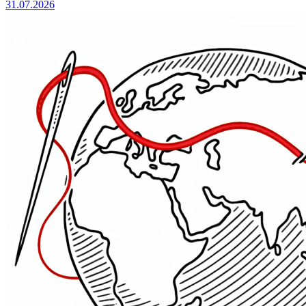
31.07.2026