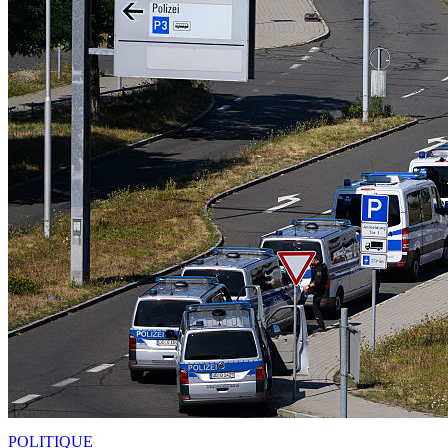
POLITIQUE