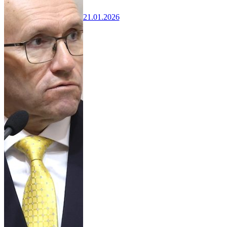
21.01.2026