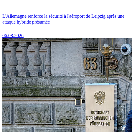
L'Allemagne renforce la sécurité à l'aéroport de Leipzig après une
attaque hybride présumée
06.08.2026