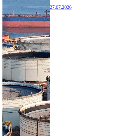
27.07.2026