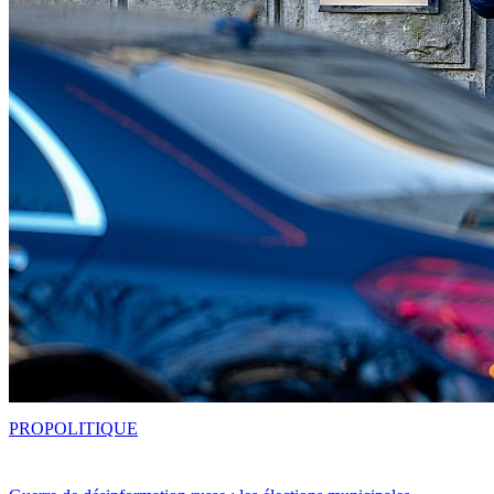
PRO
POLITIQUE