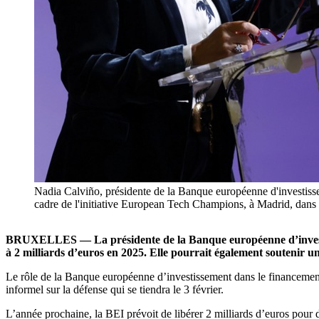
Nadia Calviño, présidente de la Banque européenne d'investiss
cadre de l'initiative European Tech Champions, à Madrid, dans 
BRUXELLES — La présidente de la Banque européenne d’investissem
à 2 milliards d’euros en 2025. Elle pourrait également soutenir un 
Le rôle de la Banque européenne d’investissement dans le financement 
informel sur la défense qui se tiendra le 3 février.
L’année prochaine, la BEI prévoit de libérer 2 milliards d’euros pour 