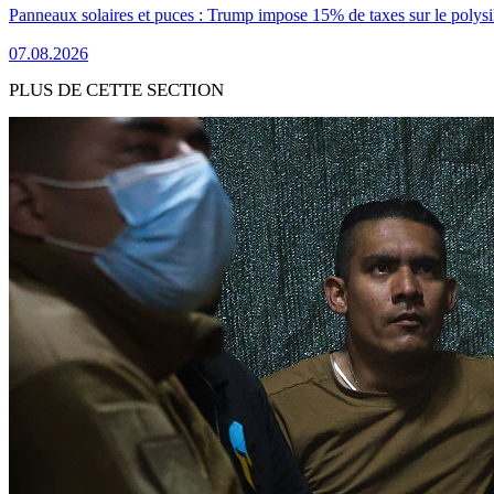
Panneaux solaires et puces : Trump impose 15% de taxes sur le polysi
07.08.2026
PLUS DE CETTE SECTION