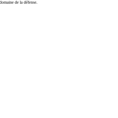
e domaine de la défense.