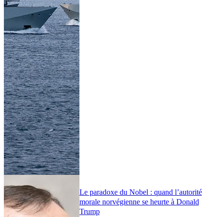
Le paradoxe du Nobel : quand l’autorité
morale norvégienne se heurte à Donald
Trump