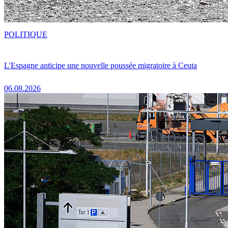
POLITIQUE
L'Espagne anticipe une nouvelle poussée migratoire à Ceuta
06.08.2026