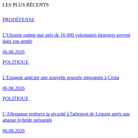
LES PLUS RÉCENTS
PRO
DÉFENSE
L'Ukraine estime que près de 16 000 volontaires étrangers servent
dans son armée
06.08.2026
POLITIQUE
L'Espagne anticipe une nouvelle poussée migratoire à Ceuta
06.08.2026
POLITIQUE
L'Allemagne renforce la sécurité à l'aéroport de Leipzig après une
attaque hybride présumée
06.08.2026