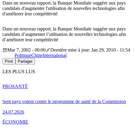
Dans un nouveau rapport, la Banque Mondiale suggère aux pays
candidats d'augmenter l'utilisation de nouvelles technologies afin
d'améliorer leur compétitivité
Dans un nouveau rapport, la Banque Mondiale suggère aux pays
candidats d’augmenter l’utilisation de nouvelles technologies afin
d’améliorer leur compétitivité
Mar 7, 2002 - 00:00
Dernière mise à jour: Jan 29, 2010 - 11:54
Politique
Chine
International
Print
Partager
LES PLUS LUS
PRO
SANTÉ
Sept pays votent contre le programme de santé de la Commission
24.07.2026
ÉCONOMIE