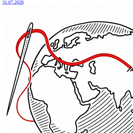
31.07.2026