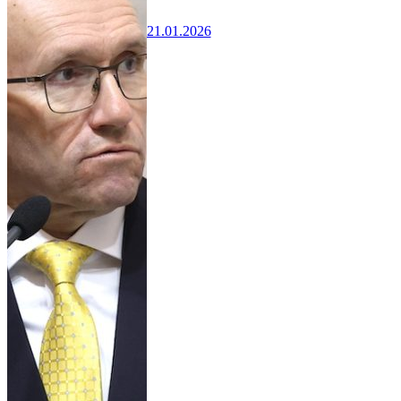
21.01.2026