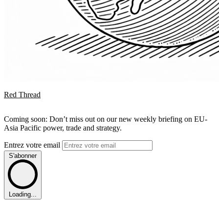
Red Thread
Coming soon: Don’t miss out on our new weekly briefing on EU-
Asia Pacific power, trade and strategy.
Entrez votre email
S'abonner
Loading...