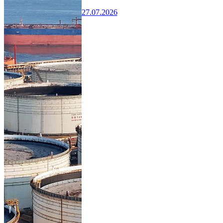
27.07.2026