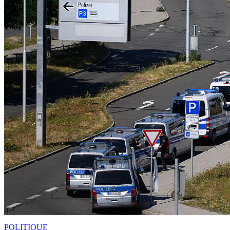
POLITIQUE