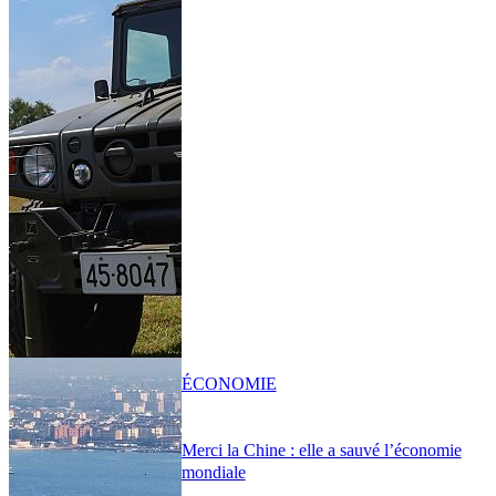
ÉCONOMIE
Merci la Chine : elle a sauvé l’économie
mondiale