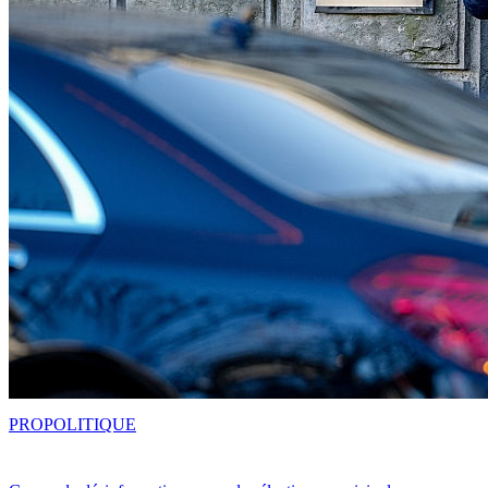
PRO
POLITIQUE