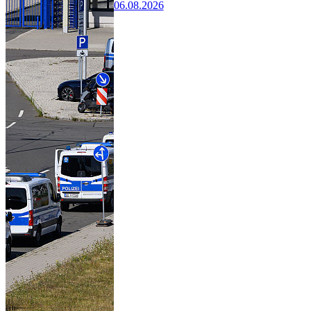
06.08.2026