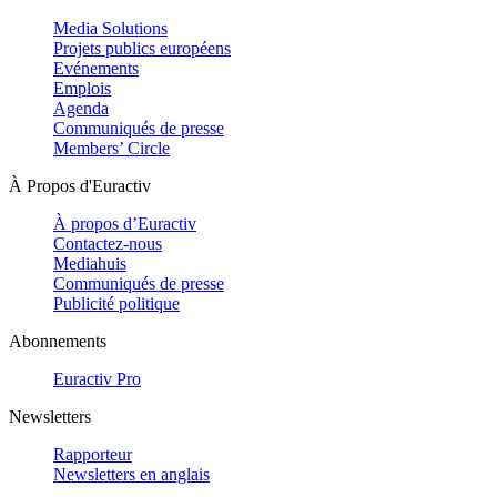
Media Solutions
Projets publics européens
Evénements
Emplois
Agenda
Communiqués de presse
Members’ Circle
À Propos d'Euractiv
À propos d’Euractiv
Contactez-nous
Mediahuis
Communiqués de presse
Publicité politique
Abonnements
Euractiv Pro
Newsletters
Rapporteur
Newsletters en anglais