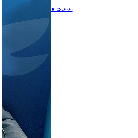
06.08.2026