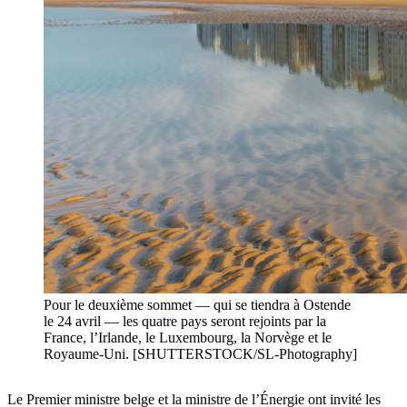
Pour le deuxième sommet — qui se tiendra à Ostende
le 24 avril — les quatre pays seront rejoints par la
France, l’Irlande, le Luxembourg, la Norvège et le
Royaume-Uni. [SHUTTERSTOCK/SL-Photography]
Le Premier ministre belge et la ministre de l’Énergie ont invité les