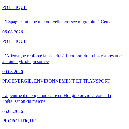
POLITIQUE
L'Espagne anticipe une nouvelle poussée migratoire à Ceuta
06.08.2026
POLITIQUE
L'Allemagne renforce la sécurité à l'aéroport de Leipzig après une
attaque hybride présumée
06.08.2026
PRO
ENERGIE, ENVIRONNEMENT ET TRANSPORT
La pénurie d'énergie nucléaire en Hongrie ouvre la voie à la
libéralisation du marché
06.08.2026
PRO
POLITIQUE