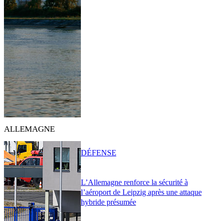
ALLEMAGNE
DÉFENSE
L’Allemagne renforce la sécurité à
l’aéroport de Leipzig après une attaque
hybride présumée