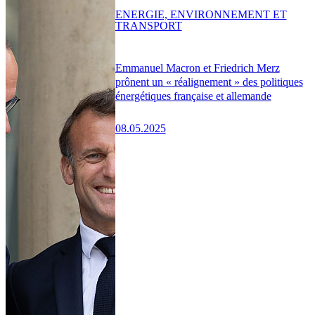
ENERGIE, ENVIRONNEMENT ET
TRANSPORT
Emmanuel Macron et Friedrich Merz
prônent un « réalignement » des politiques
énergétiques française et allemande
08.05.2025