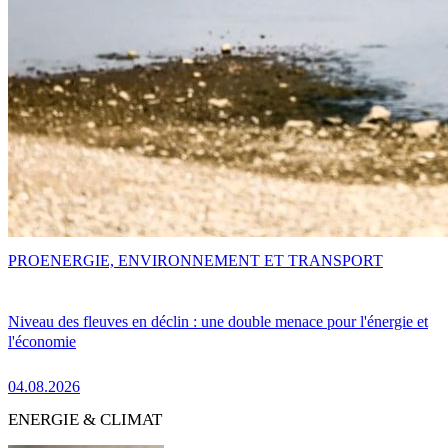
PRO
ENERGIE, ENVIRONNEMENT ET TRANSPORT
Niveau des fleuves en déclin : une double menace pour l'énergie et
l'économie
04.08.2026
ENERGIE & CLIMAT