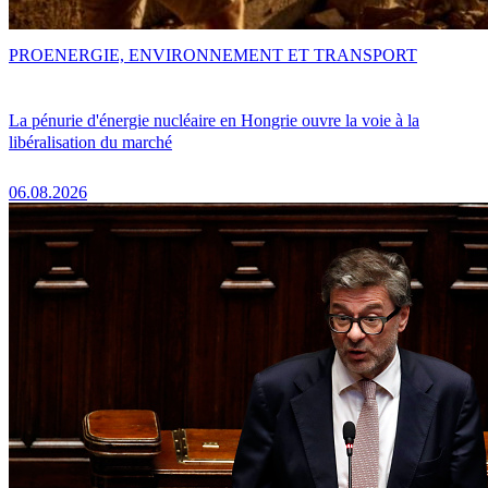
PRO
ENERGIE, ENVIRONNEMENT ET TRANSPORT
La pénurie d'énergie nucléaire en Hongrie ouvre la voie à la
libéralisation du marché
06.08.2026