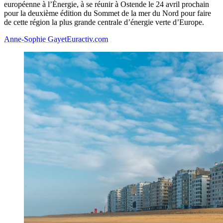
européenne à l’Énergie, à se réunir à Ostende le 24 avril prochain
pour la deuxième édition du Sommet de la mer du Nord pour faire
de cette région la plus grande centrale d’énergie verte d’Europe.
Anne-Sophie Gayet
Euractiv.com