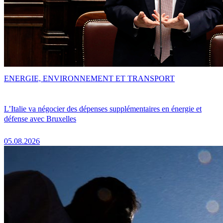
ENERGIE, ENVIRONNEMENT ET TRANSPORT
L’Italie va négocier des dépenses supplémentaires en énergie et
défense avec Bruxelles
05.08.2026