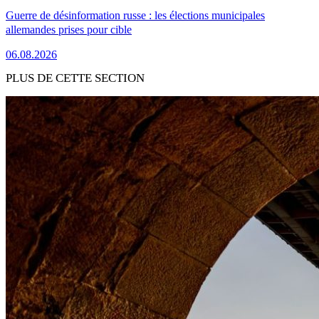
Guerre de désinformation russe : les élections municipales
allemandes prises pour cible
06.08.2026
PLUS DE CETTE SECTION