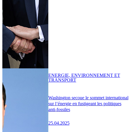
ENERGIE, ENVIRONNEMENT ET
TRANSPORT
Washington secoue le sommet international
sur l’énergie en fustigeant les politiques
anti-fossiles
25.04.2025