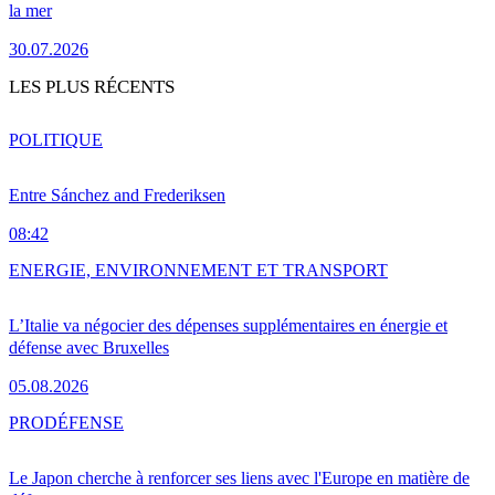
la mer
30.07.2026
LES PLUS RÉCENTS
POLITIQUE
Entre Sánchez and Frederiksen
08:42
ENERGIE, ENVIRONNEMENT ET TRANSPORT
L’Italie va négocier des dépenses supplémentaires en énergie et
défense avec Bruxelles
05.08.2026
PRO
DÉFENSE
Le Japon cherche à renforcer ses liens avec l'Europe en matière de