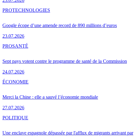
23.07.2026
PRO
TECHNOLOGIES
Google écope d’une amende record de 890 millions d’euros
23.07.2026
PRO
SANTÉ
Sept pays votent contre le programme de santé de la Commission
24.07.2026
ÉCONOMIE
Merci la Chine : elle a sauvé l’économie mondiale
27.07.2026
POLITIQUE
Une enclave espagnole dépassée par l'afflux de migrants arrivant par