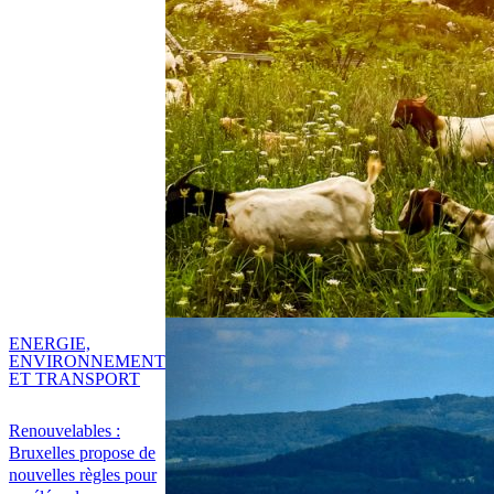
ENERGIE,
ENVIRONNEMENT
ET TRANSPORT
Renouvelables :
Bruxelles propose de
nouvelles règles pour