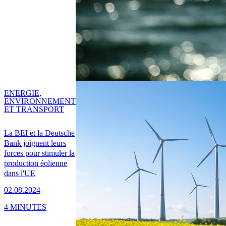
ENERGIE,
ENVIRONNEMENT
ET TRANSPORT
La BEI et la Deutsche
Bank joignent leurs
forces pour stimuler la
production éolienne
dans l'UE
02.08.2024
4 MINUTES