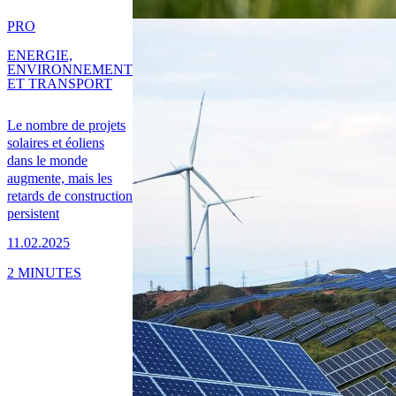
PRO
ENERGIE,
ENVIRONNEMENT
ET TRANSPORT
Le nombre de projets
solaires et éoliens
dans le monde
augmente, mais les
retards de construction
persistent
11.02.2025
2 MINUTES