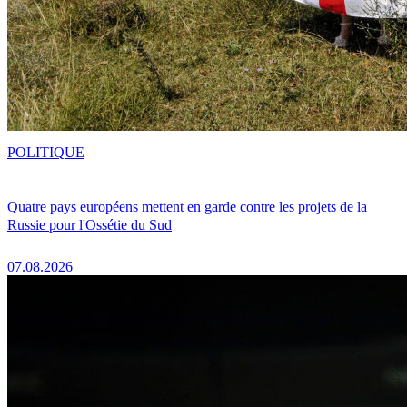
POLITIQUE
Quatre pays européens mettent en garde contre les projets de la
Russie pour l'Ossétie du Sud
07.08.2026