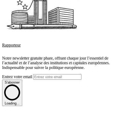
Rapporteur
Notre newsletter gratuite phare, offrant chaque jour l’essentiel de
l’actualité et de l’analyse des institutions et capitales européennes.
Indispensable pour suivre la politique européenne.
Entrez votre email
S'abonner
Loading...