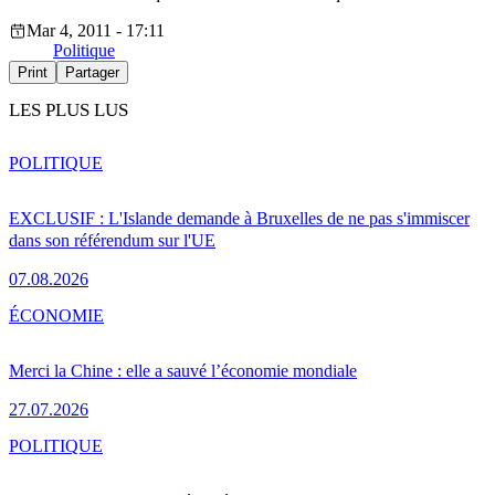
Mar 4, 2011 - 17:11
Politique
Print
Partager
LES PLUS LUS
POLITIQUE
EXCLUSIF : L'Islande demande à Bruxelles de ne pas s'immiscer
dans son référendum sur l'UE
07.08.2026
ÉCONOMIE
Merci la Chine : elle a sauvé l’économie mondiale
27.07.2026
POLITIQUE