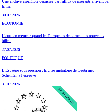
Une enclave espagnole dépassée par l'afflux de migrants arrivant par
la mer
30.07.2026
ÉCONOMIE
L’euro en mèmes : quand les Européens détournent les nouveaux
billets
27.07.2026
POLITIQUE
L’Espagne sous pression : la crise migratoire de Ceuta met
Schengen à l’épreuve
31.07.2026