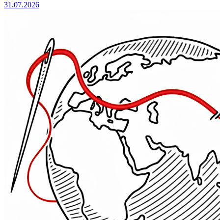
31.07.2026