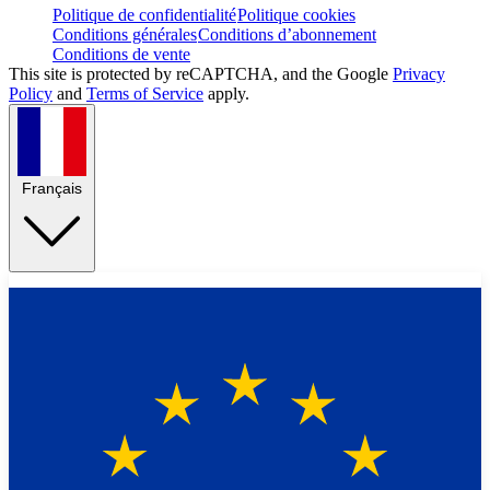
Politique de confidentialité
Politique cookies
Conditions générales
Conditions d’abonnement
Conditions de vente
This site is protected by reCAPTCHA, and the Google
Privacy
Policy
and
Terms of Service
apply.
Français