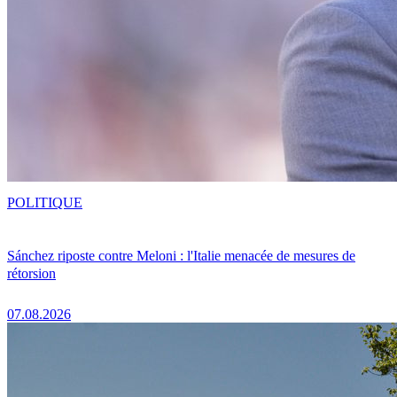
POLITIQUE
Sánchez riposte contre Meloni : l'Italie menacée de mesures de
rétorsion
07.08.2026