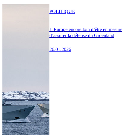
POLITIQUE
L’Europe encore loin d’être en mesure
d’assurer la défense du Groenland
26.01.2026