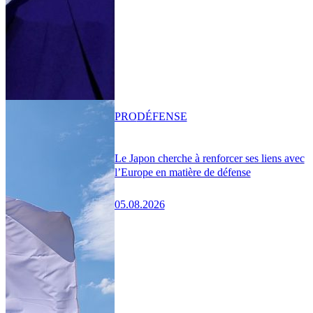
PRO
DÉFENSE
Le Japon cherche à renforcer ses liens avec
l’Europe en matière de défense
05.08.2026