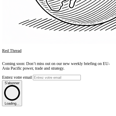
Red Thread
Coming soon: Don’t miss out on our new weekly briefing on EU-
Asia Pacific power, trade and strategy.
Entrez votre email
S'abonner
Loading...