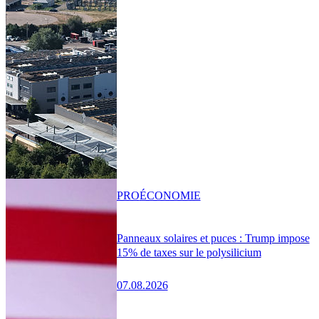
PRO
ÉCONOMIE
Panneaux solaires et puces : Trump impose
15% de taxes sur le polysilicium
07.08.2026