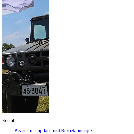
Social
Bezoek ons op facebook
Bezoek ons op x