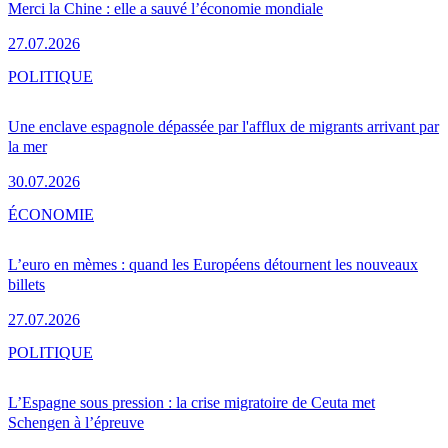
Merci la Chine : elle a sauvé l’économie mondiale
27.07.2026
POLITIQUE
Une enclave espagnole dépassée par l'afflux de migrants arrivant par
la mer
30.07.2026
ÉCONOMIE
L’euro en mèmes : quand les Européens détournent les nouveaux
billets
27.07.2026
POLITIQUE
L’Espagne sous pression : la crise migratoire de Ceuta met
Schengen à l’épreuve