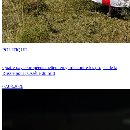
POLITIQUE
Quatre pays européens mettent en garde contre les projets de la
Russie pour l'Ossétie du Sud
07.08.2026