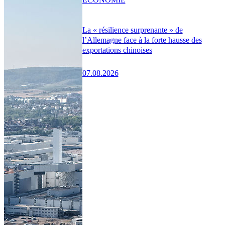
La « résilience surprenante » de
l’Allemagne face à la forte hausse des
exportations chinoises
07.08.2026