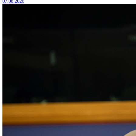
07.08.2026