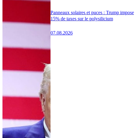
Panneaux solaires et puces : Trump impose
15% de taxes sur le polysilicium
07.08.2026