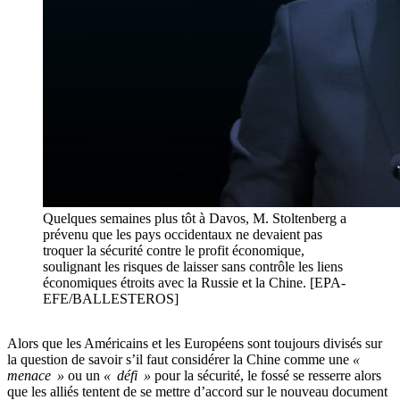
Quelques semaines plus tôt à Davos, M. Stoltenberg a
prévenu que les pays occidentaux ne devaient pas
troquer la sécurité contre le profit économique,
soulignant les risques de laisser sans contrôle les liens
économiques étroits avec la Russie et la Chine. [EPA-
EFE/BALLESTEROS]
Alors que les Américains et les Européens sont toujours divisés sur
la question de savoir s’il faut considérer la Chine comme une
«
menace »
ou un
« défi »
pour la sécurité, le fossé se resserre alors
que les alliés tentent de se mettre d’accord sur le nouveau document