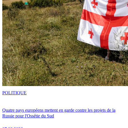
POLITIQUE
Quatre pays européens mettent en garde contre les projets de la
Russie pour l'Ossétie du Sud