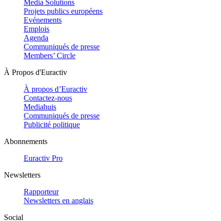
Media Solutions
Projets publics européens
Evénements
Emplois
Agenda
Communiqués de presse
Members’ Circle
À Propos d'Euractiv
À propos d’Euractiv
Contactez-nous
Mediahuis
Communiqués de presse
Publicité politique
Abonnements
Euractiv Pro
Newsletters
Rapporteur
Newsletters en anglais
Social