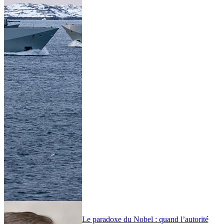
Le paradoxe du Nobel : quand l’autorité