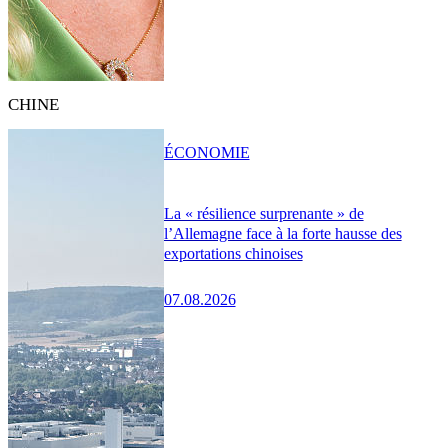
CHINE
ÉCONOMIE
La « résilience surprenante » de
l’Allemagne face à la forte hausse des
exportations chinoises
07.08.2026