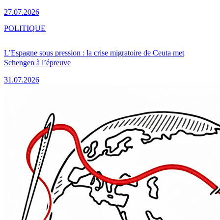
27.07.2026
POLITIQUE
L’Espagne sous pression : la crise migratoire de Ceuta met
Schengen à l’épreuve
31.07.2026