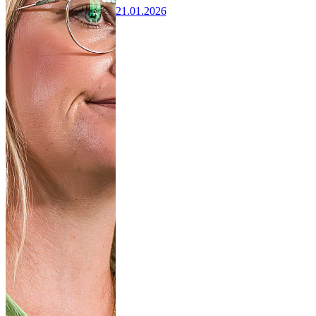
21.01.2026