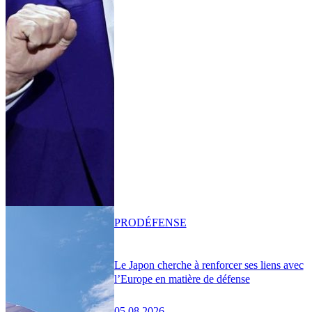
PRO
DÉFENSE
Le Japon cherche à renforcer ses liens avec
l’Europe en matière de défense
05.08.2026