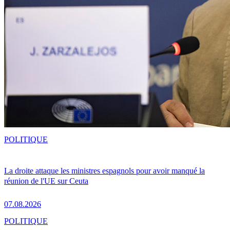
POLITIQUE
La droite attaque les ministres espagnols pour avoir manqué la
réunion de l'UE sur Ceuta
07.08.2026
POLITIQUE