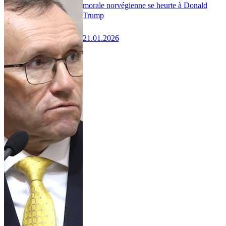
morale norvégienne se heurte à Donald
Trump
21.01.2026