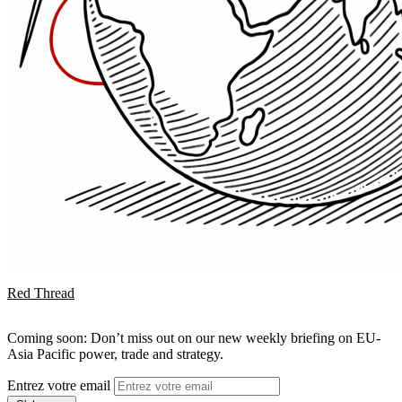
Red Thread
Coming soon: Don’t miss out on our new weekly briefing on EU-
Asia Pacific power, trade and strategy.
Entrez votre email