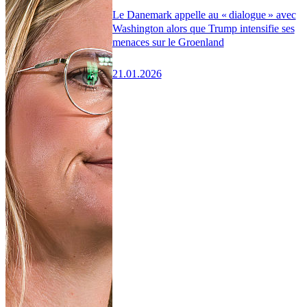
Le Danemark appelle au « dialogue » avec
Washington alors que Trump intensifie ses
menaces sur le Groenland
21.01.2026