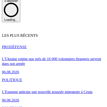
S'abonner
Loading...
LES PLUS RÉCENTS
PRO
DÉFENSE
L'Ukraine estime que près de 16 000 volontaires étrangers servent
dans son armée
06.08.2026
POLITIQUE
L'Espagne anticipe une nouvelle poussée migratoire à Ceuta
06.08.2026