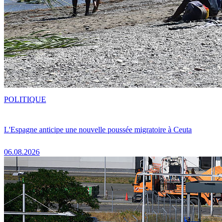
POLITIQUE
L'Espagne anticipe une nouvelle poussée migratoire à Ceuta
06.08.2026