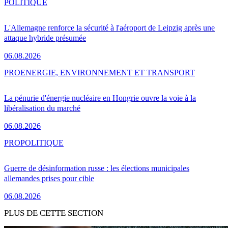
POLITIQUE
L'Allemagne renforce la sécurité à l'aéroport de Leipzig après une
attaque hybride présumée
06.08.2026
PRO
ENERGIE, ENVIRONNEMENT ET TRANSPORT
La pénurie d'énergie nucléaire en Hongrie ouvre la voie à la
libéralisation du marché
06.08.2026
PRO
POLITIQUE
Guerre de désinformation russe : les élections municipales
allemandes prises pour cible
06.08.2026
PLUS DE CETTE SECTION