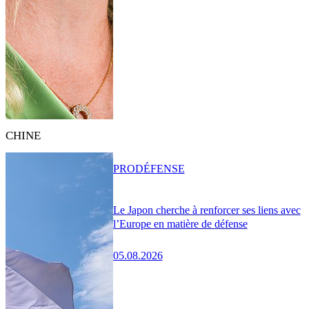
CHINE
PRO
DÉFENSE
Le Japon cherche à renforcer ses liens avec
l’Europe en matière de défense
05.08.2026