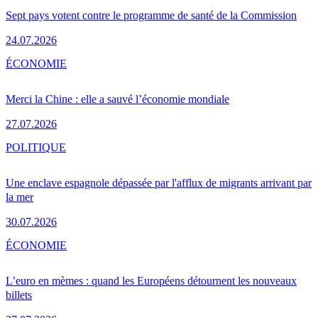
Sept pays votent contre le programme de santé de la Commission
24.07.2026
ÉCONOMIE
Merci la Chine : elle a sauvé l’économie mondiale
27.07.2026
POLITIQUE
Une enclave espagnole dépassée par l'afflux de migrants arrivant par
la mer
30.07.2026
ÉCONOMIE
L’euro en mèmes : quand les Européens détournent les nouveaux
billets