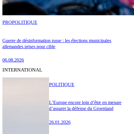
PRO
POLITIQUE
Guerre de désinformation russe : les élections municipales
allemandes prises pour cible
06.08.2026
INTERNATIONAL
POLITIQUE
L’Europe encore loin d’être en mesure
d’assurer la défense du Groenland
26.01.2026