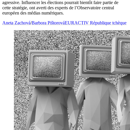
agressive. Influencer les élections pourrait bientôt faire partie de
cette stratégie, ont averti des experts de l’Observatoire central
européen des médias numériques.
Aneta Zachová
/
Barbora Pištorová
EURACTIV République tchèque