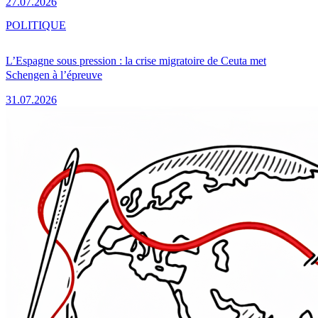
27.07.2026
POLITIQUE
L’Espagne sous pression : la crise migratoire de Ceuta met
Schengen à l’épreuve
31.07.2026