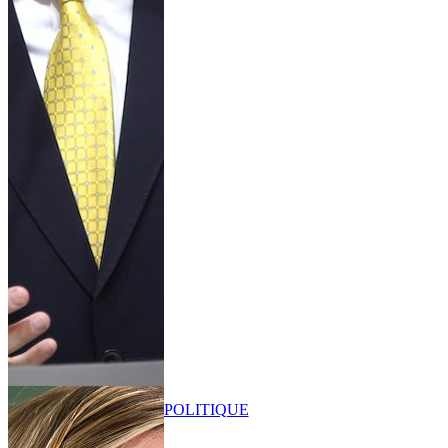
POLITIQUE