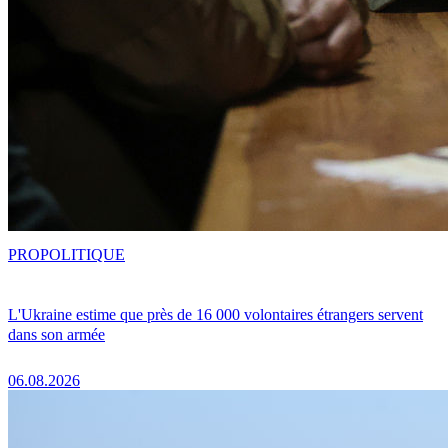
PRO
POLITIQUE
L'Ukraine estime que près de 16 000 volontaires étrangers servent
dans son armée
06.08.2026