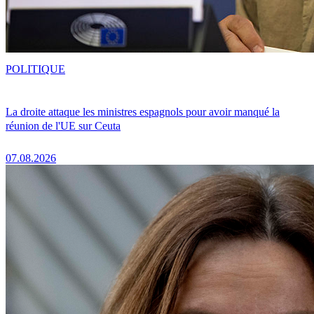
POLITIQUE
La droite attaque les ministres espagnols pour avoir manqué la
réunion de l'UE sur Ceuta
07.08.2026