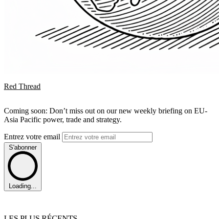
Red Thread
Coming soon: Don’t miss out on our new weekly briefing on EU-
Asia Pacific power, trade and strategy.
Entrez votre email
S'abonner
Loading...
LES PLUS RÉCENTS