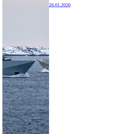
26.01.2026