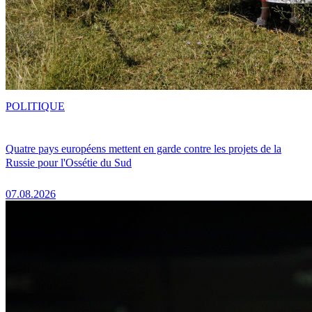
POLITIQUE
Quatre pays européens mettent en garde contre les projets de la
Russie pour l'Ossétie du Sud
07.08.2026