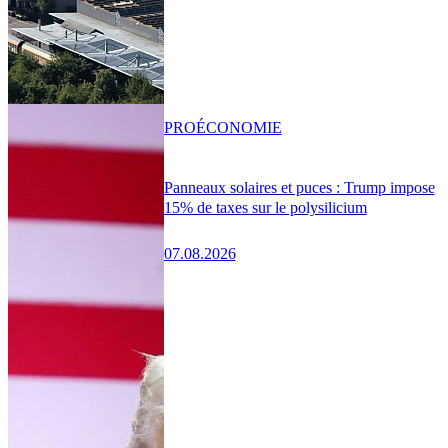
PRO
ÉCONOMIE
Panneaux solaires et puces : Trump impose
15% de taxes sur le polysilicium
07.08.2026