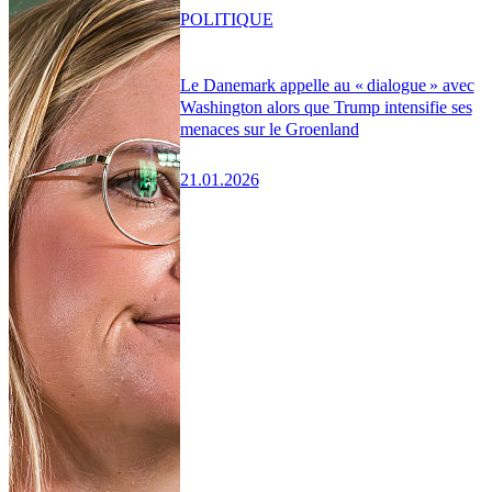
POLITIQUE
Le Danemark appelle au « dialogue » avec
Washington alors que Trump intensifie ses
menaces sur le Groenland
21.01.2026