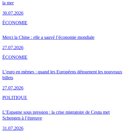
la mer
30.07.2026
ÉCONOMIE
Merci la Chine : elle a sauvé l’économie mondiale
27.07.2026
ÉCONOMIE
L’euro en mèmes : quand les Européens détournent les nouveaux
billets
27.07.2026
POLITIQUE
L’Espagne sous pression : la crise migratoire de Ceuta met
Schengen à l’épreuve
31.07.2026